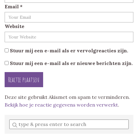
Email
*
Website
Stuur mij een e-mail als er vervolgreacties zijn.
Stuur mij een e-mail als er nieuwe berichten zijn.
Deze site gebruikt Akismet om spam te verminderen.
Bekijk hoe je reactie gegevens worden verwerkt
.
Enter
a