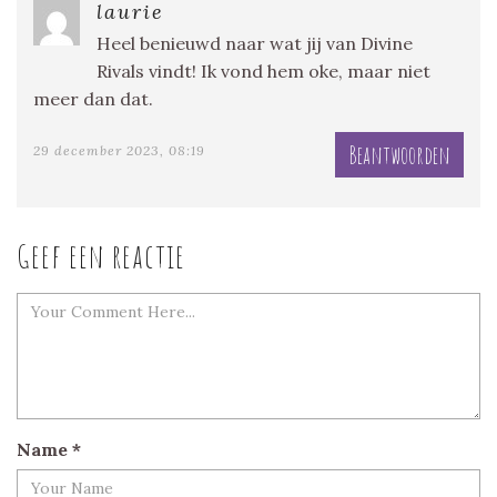
laurie
Heel benieuwd naar wat jij van Divine
Rivals vindt! Ik vond hem oke, maar niet
meer dan dat.
Beantwoorden
29 december 2023, 08:19
Geef een reactie
Name
*