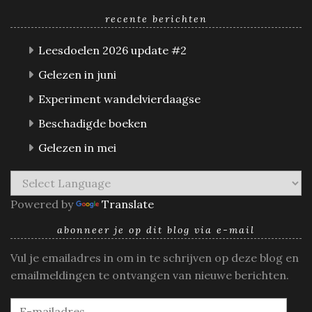
recente berichten
Leesdoelen 2026 update #2
Gelezen in juni
Experiment wandelvierdaagse
Beschadigde boeken
Gelezen in mei
Powered by
Translate
abonneer je op dit blog via e-mail
Vul je emailadres in om in te schrijven op deze blog en
emailmeldingen te ontvangen van nieuwe berichten.
E-