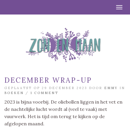
Togg
DECEMBER WRAP-UP
GEPLAATST OP 29 DECEMBER 2023 DOOR
EMMY
IN
BOEKEN
/
1 COMMENT
2023 is bijna voorbij. De oliebollen liggen in het vet en
de nachtelijke lucht wordt al (veel te vaak) met
vuurwerk. Het is tijd om terug te kijken op de
afgelopen maand.