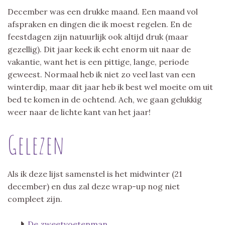
December was een drukke maand. Een maand vol
afspraken en dingen die ik moest regelen. En de
feestdagen zijn natuurlijk ook altijd druk (maar
gezellig). Dit jaar keek ik echt enorm uit naar de
vakantie, want het is een pittige, lange, periode
geweest. Normaal heb ik niet zo veel last van een
winterdip, maar dit jaar heb ik best wel moeite om uit
bed te komen in de ochtend. Ach, we gaan gelukkig
weer naar de lichte kant van het jaar!
Gelezen
Als ik deze lijst samenstel is het midwinter (21
december) en dus zal deze wrap-up nog niet
compleet zijn.
De zweetvoetenman