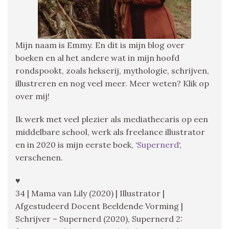
Mijn naam is Emmy. En dit is mijn blog over
boeken en al het andere wat in mijn hoofd
rondspookt, zoals hekserij, mythologie, schrijven,
illustreren en nog veel meer. Meer weten? Klik op
over mij!
Ik werk met veel plezier als mediathecaris op een
middelbare school, werk als freelance illustrator
en in 2020 is mijn eerste boek, ‘
Supernerd
‘,
verschenen.
♥
34 | Mama van Lily (2020) | Illustrator |
Afgestudeerd Docent Beeldende Vorming |
Schrijver – Supernerd (2020), Supernerd 2: