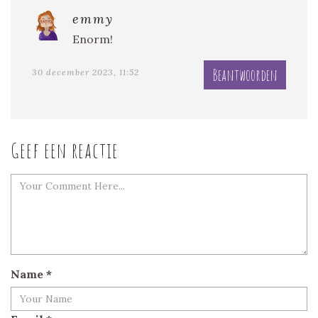
emmy
Enorm!
Beantwoorden
30 december 2023, 11:52
Geef een reactie
Name
*