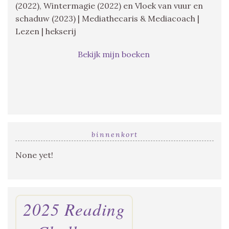
(2022), Wintermagie (2022) en Vloek van vuur en
schaduw (2023) | Mediathecaris & Mediacoach |
Lezen | hekserij
Bekijk mijn boeken
binnenkort
None yet!
2025 Reading