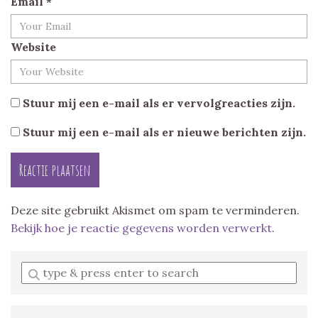
Email
*
Website
Stuur mij een e-mail als er vervolgreacties zijn.
Stuur mij een e-mail als er nieuwe berichten zijn.
Deze site gebruikt Akismet om spam te verminderen.
Bekijk hoe je reactie gegevens worden verwerkt
.
Enter
a
search