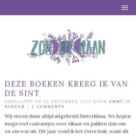
Togg
DEZE BOEKEN KREEG IK VAN
DE SINT
GEPLAATST OP 20 DECEMBER 2023 DOOR
EMMY
IN
BOEKEN
/
2 COMMENTS
Wij vieren thuis altijd uitgebreid Sinterklaas. We kopen
mega veel cadeautjes voor elkaar en pakken dan om
en om wat uit. Dit jaar vond ik het éxtra leuk, want dit