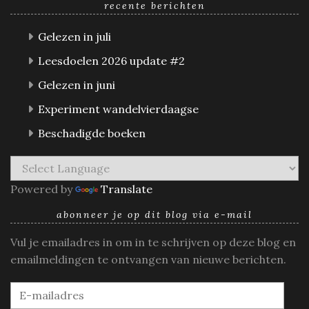
recente berichten
Gelezen in juli
Leesdoelen 2026 update #2
Gelezen in juni
Experiment wandelvierdaagse
Beschadigde boeken
Powered by
Translate
abonneer je op dit blog via e-mail
Vul je emailadres in om in te schrijven op deze blog en
emailmeldingen te ontvangen van nieuwe berichten.
E-
mailadres