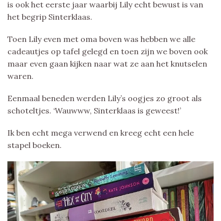
is ook het eerste jaar waarbij Lily echt bewust is van
het begrip Sinterklaas.
Toen Lily even met oma boven was hebben we alle
cadeautjes op tafel gelegd en toen zijn we boven ook
maar even gaan kijken naar wat ze aan het knutselen
waren.
Eenmaal beneden werden Lily’s oogjes zo groot als
schoteltjes. ‘Wauwww, Sinterklaas is geweest!’
Ik ben echt mega verwend en kreeg echt een hele
stapel boeken.