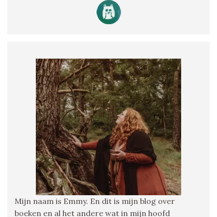
Mijn naam is Emmy. En dit is mijn blog over
boeken en al het andere wat in mijn hoofd