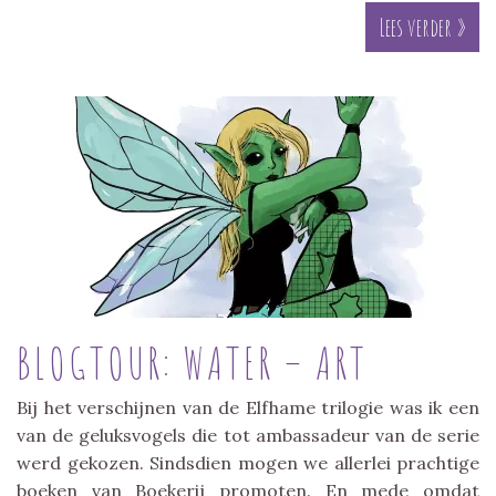
Lees verder »
BLOGTOUR: WATER – ART
Bij het verschijnen van de Elfhame trilogie was ik een
van de geluksvogels die tot ambassadeur van de serie
werd gekozen. Sindsdien mogen we allerlei prachtige
boeken van Boekerij promoten. En mede omdat