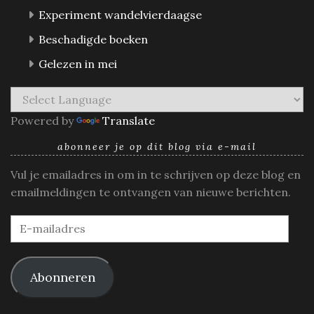
Experiment wandelvierdaagse
Beschadigde boeken
Gelezen in mei
Powered by
Translate
abonneer je op dit blog via e-mail
Vul je emailadres in om in te schrijven op deze blog en
emailmeldingen te ontvangen van nieuwe berichten.
E-
mailadres
Abonneren