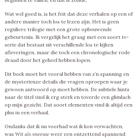
Wat wel goed is, is het feit dat deze verhalen op een of
andere manier toch los te lezen zijn. Het is geen
reguliere trilogie met een grote opbouwende
gebeurtenis. Ik vergelijk het graag met een soort tv-
serie dat bestaat uit verschillende los te kijken
afleveringen, maar die toch een chronologische rode
draad door het geheel hebben lopen.
Dit boek moet het vooral hebben van z’n spanning en
de mysterieuze details die vragen oproepen waar je
gewoon antwoord op moet hebben. De subtiele hints
naar de titel vind ik erg sterk en toverde een glimlach
op mijn gezicht. Dat soort elementen vind ik altijd een
plus in een verhaal.
Ondanks dat ik nu voorhad wat ik kon verwachten,
was
Wit als sneeuw
weer een ontzettend spannend