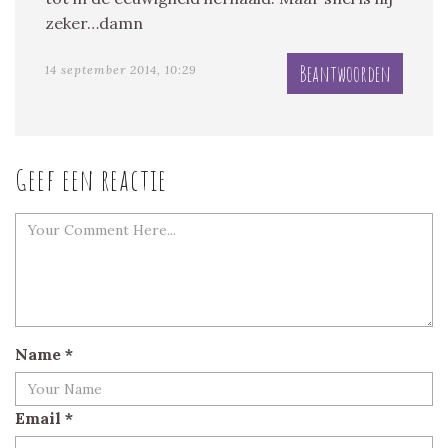
zeker…damn
Beantwoorden
14 september 2014, 10:29
Geef een reactie
Name
*
Email
*