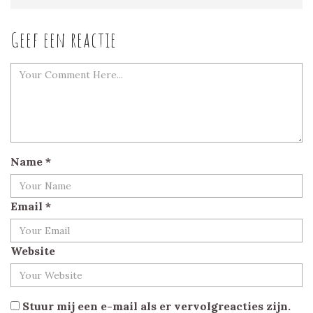
Geef een reactie
Name
*
Email
*
Website
Stuur mij een e-mail als er vervolgreacties zijn.