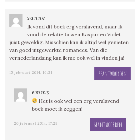
sanne
Ik vond dit boek erg verslavend, maar ik
vond de relatie tussen Kaspar en Violet
juist geweldig. Misschien kan ik altijd wel genieten
van goed uitgewerkte romances. Van die
vernederlandsing kan ik me ook wel in vinden ja!
Beantwoorden
15 februari 2014, 16:31
emmy
Het is ook wel een erg verslavend
boek moet ik zeggen!
Beantwoorden
20 februari 2014, 17:29