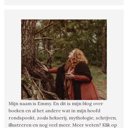
Mijn naam is Emmy. En dit is mijn blog over
boeken en al het andere wat in mijn hoofd
rondspookt, zoals hekserij, mythologie, schrijven,
illustreren en nog veel meer. Meer weten? Klik op