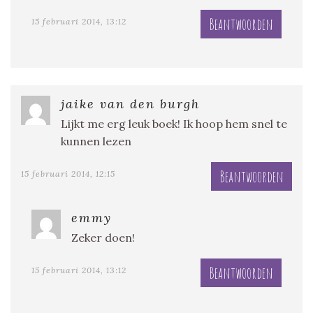
Beantwoorden
15 februari 2014, 13:12
jaike van den burgh
Lijkt me erg leuk boek! Ik hoop hem snel te
kunnen lezen
Beantwoorden
15 februari 2014, 12:15
emmy
Zeker doen!
Beantwoorden
15 februari 2014, 13:12