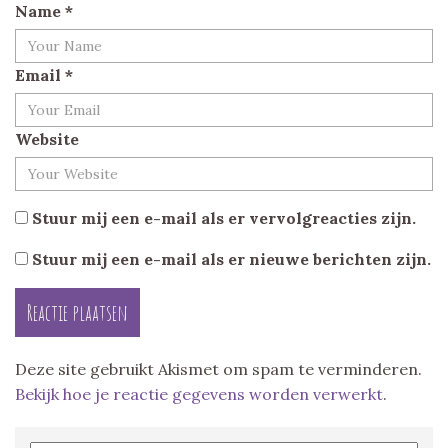
Name
*
Email
*
Website
Stuur mij een e-mail als er vervolgreacties zijn.
Stuur mij een e-mail als er nieuwe berichten zijn.
Deze site gebruikt Akismet om spam te verminderen.
Bekijk hoe je reactie gegevens worden verwerkt
.