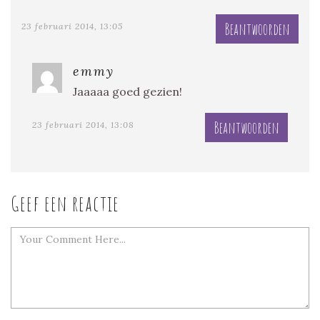
Beantwoorden
23 februari 2014, 13:05
emmy
Jaaaaa goed gezien!
Beantwoorden
23 februari 2014, 13:08
Geef een reactie