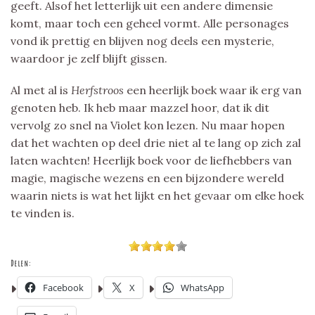
geeft. Alsof het letterlijk uit een andere dimensie
komt, maar toch een geheel vormt. Alle personages
vond ik prettig en blijven nog deels een mysterie,
waardoor je zelf blijft gissen.
Al met al is
Herfstroos
een heerlijk boek waar ik erg van
genoten heb. Ik heb maar mazzel hoor, dat ik dit
vervolg zo snel na Violet kon lezen. Nu maar hopen
dat het wachten op deel drie niet al te lang op zich zal
laten wachten! Heerlijk boek voor de liefhebbers van
magie, magische wezens en een bijzondere wereld
waarin niets is wat het lijkt en het gevaar om elke hoek
te vinden is.
Delen:
Facebook
X
WhatsApp