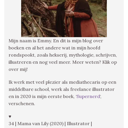
Mijn naam is Emmy. En dit is mijn blog over
boeken en al het andere wat in mijn hoofd
rondspookt, zoals hekserij, mythologie, schrijven,
illustreren en nog veel meer. Meer weten? Klik op
over mij!
Ik werk met veel plezier als mediathecaris op een
middelbare school, werk als freelance illustrator
en in 2020 is mijn eerste boek, ‘
Supernerd
‘,
verschenen.
♥
34 | Mama van Lily (2020) | Illustrator |