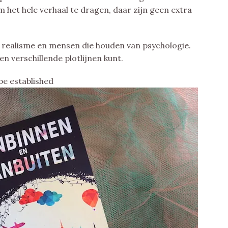
het hele verhaal te dragen, daar zijn geen extra
 realisme en mensen die houden van psychologie.
gen verschillende plotlijnen kunt.
be established