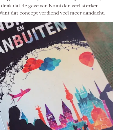
denk dat de gave van Nomi dan veel sterker
 Want dat concept verdiend veel meer aandacht.