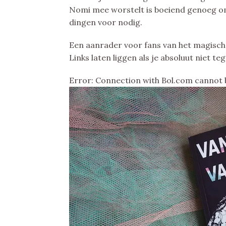
Nomi mee worstelt is boeiend genoeg om 
dingen voor nodig.
Een aanrader voor fans van het magisch
Links laten liggen als je absoluut niet te
Error: Connection with Bol.com cannot 