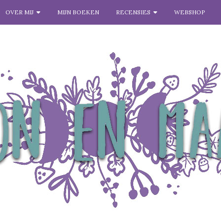
OVER MIJ
MIJN BOEKEN
RECENSIES
WEBSHOP