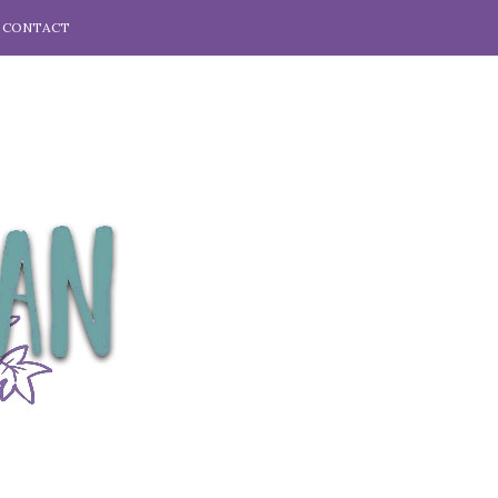
CONTACT