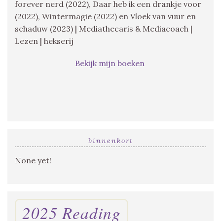
forever nerd (2022), Daar heb ik een drankje voor
(2022), Wintermagie (2022) en Vloek van vuur en
schaduw (2023) | Mediathecaris & Mediacoach |
Lezen | hekserij
Bekijk mijn boeken
binnenkort
None yet!
2025 Reading