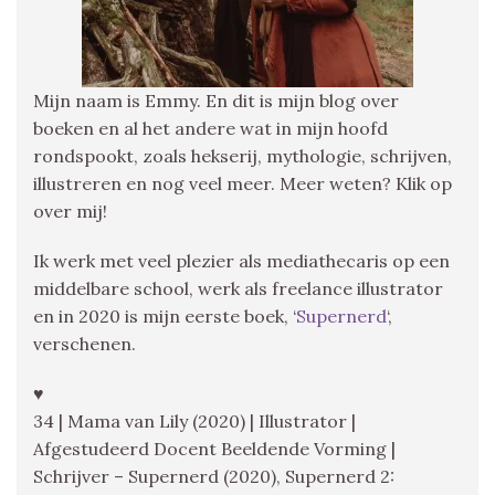
Mijn naam is Emmy. En dit is mijn blog over
boeken en al het andere wat in mijn hoofd
rondspookt, zoals hekserij, mythologie, schrijven,
illustreren en nog veel meer. Meer weten? Klik op
over mij!
Ik werk met veel plezier als mediathecaris op een
middelbare school, werk als freelance illustrator
en in 2020 is mijn eerste boek, ‘
Supernerd
‘,
verschenen.
♥
34 | Mama van Lily (2020) | Illustrator |
Afgestudeerd Docent Beeldende Vorming |
Schrijver – Supernerd (2020), Supernerd 2: