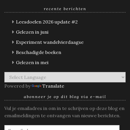
recente berichten
Leesdoelen 2026 update #2
Gelezen in juni
Experiment wandelvierdaagse
Beschadigde boeken
Gelezen in mei
Powered by
Translate
abonneer je op dit blog via e-mail
Vul je emailadres in om in te schrijven op deze blog en
emailmeldingen te ontvangen van nieuwe berichten.
E-