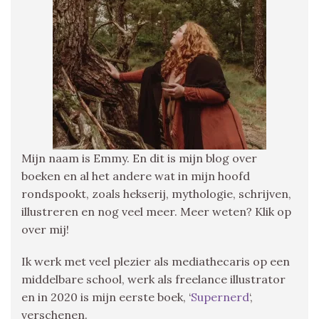
Mijn naam is Emmy. En dit is mijn blog over
boeken en al het andere wat in mijn hoofd
rondspookt, zoals hekserij, mythologie, schrijven,
illustreren en nog veel meer. Meer weten? Klik op
over mij!
Ik werk met veel plezier als mediathecaris op een
middelbare school, werk als freelance illustrator
en in 2020 is mijn eerste boek, ‘
Supernerd
‘,
verschenen.