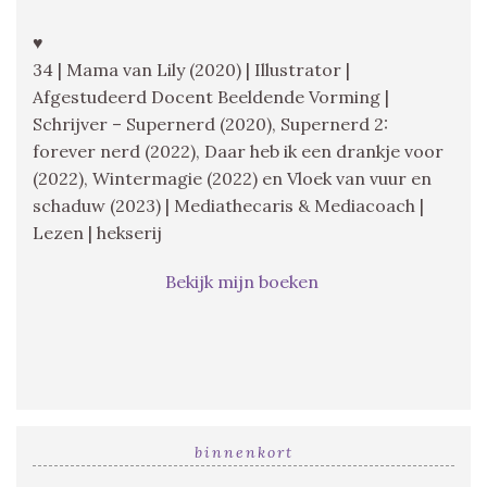
♥
34 | Mama van Lily (2020) | Illustrator |
Afgestudeerd Docent Beeldende Vorming |
Schrijver – Supernerd (2020), Supernerd 2:
forever nerd (2022), Daar heb ik een drankje voor
(2022), Wintermagie (2022) en Vloek van vuur en
schaduw (2023) | Mediathecaris & Mediacoach |
Lezen | hekserij
Bekijk mijn boeken
binnenkort