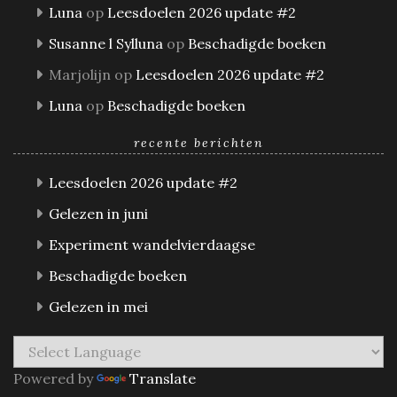
Luna
op
Leesdoelen 2026 update #2
Susanne l Sylluna
op
Beschadigde boeken
Marjolijn
op
Leesdoelen 2026 update #2
Luna
op
Beschadigde boeken
recente berichten
Leesdoelen 2026 update #2
Gelezen in juni
Experiment wandelvierdaagse
Beschadigde boeken
Gelezen in mei
Powered by
Translate