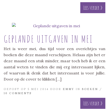
Lees verder »
GEPLANDE UITGAVEN IN MEI
Het is weer mei, dus tijd voor een overichtjes van
boeken die deze maand verschijnen. Helaas zijn het er
deze maand een stuk minder, maar toch heb ik er een
aantal weten te vinden die mij erg interessant lijken,
of waarvan ik denk dat het interessant is voor jullie.
Door op de cover te klikken […]
GEPOST OP 5 MEI 2014 DOOR
EMMY
IN
BOEKEN
/
10 COMMENTS
Lees verder »