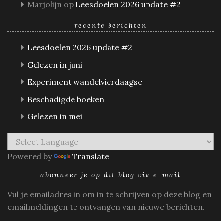
Marjolijn
op
Leesdoelen 2026 update #2
recente berichten
Leesdoelen 2026 update #2
Gelezen in juni
Experiment wandelvierdaagse
Beschadigde boeken
Gelezen in mei
Powered by
Translate
abonneer je op dit blog via e-mail
Vul je emailadres in om in te schrijven op deze blog en
emailmeldingen te ontvangen van nieuwe berichten.