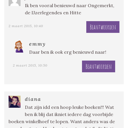
Ik ben vooral benieuwd naar Ongemerkt,
de IJzerlegendes en Hitte
Beantwoorden
2 maart 2015, 10:40
emmy
Daar ben ik ook erg benieuwd naar!
Beantwoorden
2 maart 2015, 10:50
diana
Dat zijn idd een hoop leuke boeken!!! Wat
ben ik blij dat ikniet iedere dag voorbijde
boeken winkelhoef te lopen. Want anders was de