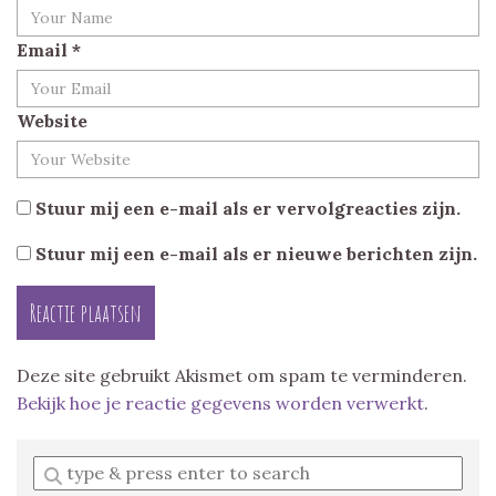
Email
*
Website
Stuur mij een e-mail als er vervolgreacties zijn.
Stuur mij een e-mail als er nieuwe berichten zijn.
Deze site gebruikt Akismet om spam te verminderen.
Bekijk hoe je reactie gegevens worden verwerkt
.
Enter
a