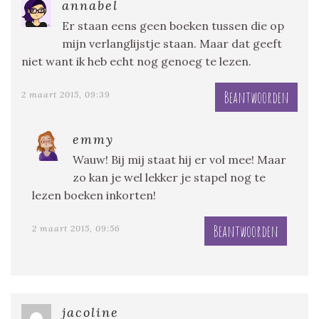
annabel
Er staan eens geen boeken tussen die op
mijn verlanglijstje staan. Maar dat geeft
niet want ik heb echt nog genoeg te lezen.
Beantwoorden
2 maart 2015, 09:39
emmy
Wauw! Bij mij staat hij er vol mee! Maar
zo kan je wel lekker je stapel nog te
lezen boeken inkorten!
Beantwoorden
2 maart 2015, 09:56
jacoline