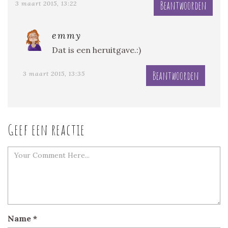
Beantwoorden
3 maart 2015, 13:22
emmy
Dat is een heruitgave.:)
Beantwoorden
3 maart 2015, 13:35
Geef een reactie
Name
*