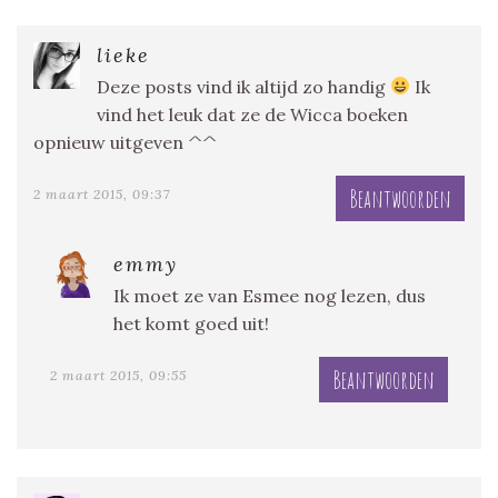
lieke
Deze posts vind ik altijd zo handig
Ik
vind het leuk dat ze de Wicca boeken
opnieuw uitgeven ^^
Beantwoorden
2 maart 2015, 09:37
emmy
Ik moet ze van Esmee nog lezen, dus
het komt goed uit!
Beantwoorden
2 maart 2015, 09:55