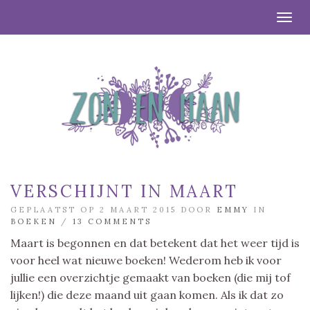
Togg
VERSCHIJNT IN MAART
GEPLAATST OP 2 MAART 2015 DOOR
EMMY
IN
BOEKEN
/
13 COMMENTS
Maart is begonnen en dat betekent dat het weer tijd is
voor heel wat nieuwe boeken! Wederom heb ik voor
jullie een overzichtje gemaakt van boeken (die mij tof
lijken!) die deze maand uit gaan komen. Als ik dat zo