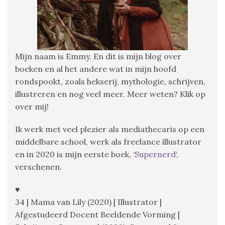
Mijn naam is Emmy. En dit is mijn blog over
boeken en al het andere wat in mijn hoofd
rondspookt, zoals hekserij, mythologie, schrijven,
illustreren en nog veel meer. Meer weten? Klik op
over mij!
Ik werk met veel plezier als mediathecaris op een
middelbare school, werk als freelance illustrator
en in 2020 is mijn eerste boek, ‘
Supernerd
‘,
verschenen.
♥
34 | Mama van Lily (2020) | Illustrator |
Afgestudeerd Docent Beeldende Vorming |