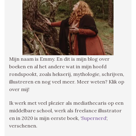
Mijn naam is Emmy. En dit is mijn blog over
boeken en al het andere wat in mijn hoofd
rondspookt, zoals hekserij, mythologie, schrijven,
illustreren en nog veel meer. Meer weten? Klik op
over mij!
Ik werk met veel plezier als mediathecaris op een
middelbare school, werk als freelance illustrator
en in 2020 is mijn eerste boek, ‘
Supernerd
‘,
verschenen.