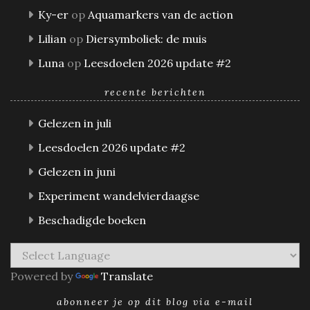
Ky-er
op
Aquamarkers van de action
Lilian
op
Diersymboliek: de muis
Luna
op
Leesdoelen 2026 update #2
recente berichten
Gelezen in juli
Leesdoelen 2026 update #2
Gelezen in juni
Experiment wandelvierdaagse
Beschadigde boeken
Powered by
Translate
abonneer je op dit blog via e-mail