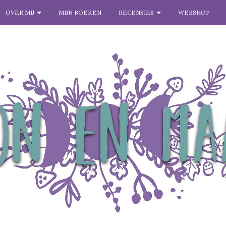
OVER MIJ
MIJN BOEKEN
RECENSIES
WEBSHOP