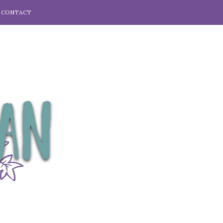
CONTACT