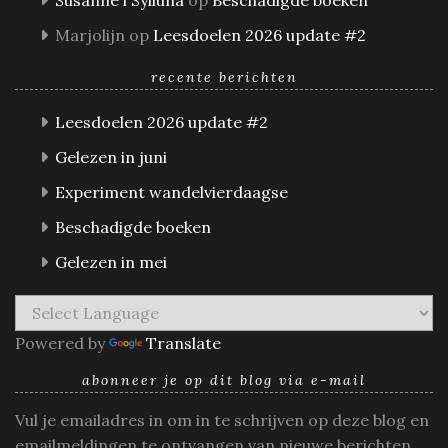
Marjolijn
op
Leesdoelen 2026 update #2
recente berichten
Leesdoelen 2026 update #2
Gelezen in juni
Experiment wandelvierdaagse
Beschadigde boeken
Gelezen in mei
Powered by
Translate
abonneer je op dit blog via e-mail
Vul je emailadres in om in te schrijven op deze blog en
emailmeldingen te ontvangen van nieuwe berichten.