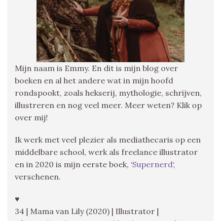
Mijn naam is Emmy. En dit is mijn blog over
boeken en al het andere wat in mijn hoofd
rondspookt, zoals hekserij, mythologie, schrijven,
illustreren en nog veel meer. Meer weten? Klik op
over mij!
Ik werk met veel plezier als mediathecaris op een
middelbare school, werk als freelance illustrator
en in 2020 is mijn eerste boek, ‘
Supernerd
‘,
verschenen.
♥
34 | Mama van Lily (2020) | Illustrator |