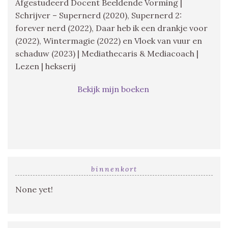
Afgestudeerd Docent Beeldende Vorming |
Schrijver – Supernerd (2020), Supernerd 2:
forever nerd (2022), Daar heb ik een drankje voor
(2022), Wintermagie (2022) en Vloek van vuur en
schaduw (2023) | Mediathecaris & Mediacoach |
Lezen | hekserij
Bekijk mijn boeken
binnenkort
None yet!