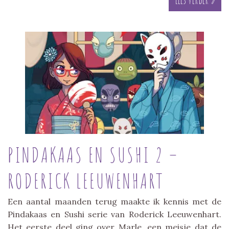
PINDAKAAS EN SUSHI 2 –
RODERICK LEEUWENHART
Een aantal maanden terug maakte ik kennis met de
Pindakaas en Sushi serie van Roderick Leeuwenhart.
Het eerste deel ging over Marle, een meisje dat de