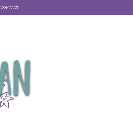
CONTACT