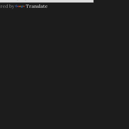
red by
Translate