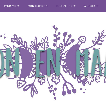
OVER MIJ
MIJN BOEKEN
RECENSIES
WEBSHOP