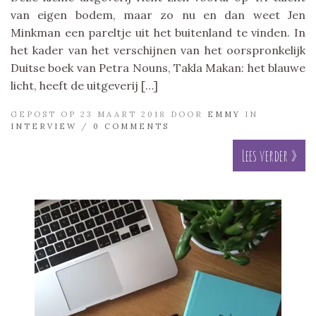
van eigen bodem, maar zo nu en dan weet Jen
Minkman een pareltje uit het buitenland te vinden. In
het kader van het verschijnen van het oorspronkelijk
Duitse boek van Petra Nouns, Takla Makan: het blauwe
licht, heeft de uitgeverij […]
GEPOST OP 23 MAART 2018 DOOR
EMMY
IN
INTERVIEW
/
0 COMMENTS
Lees verder »