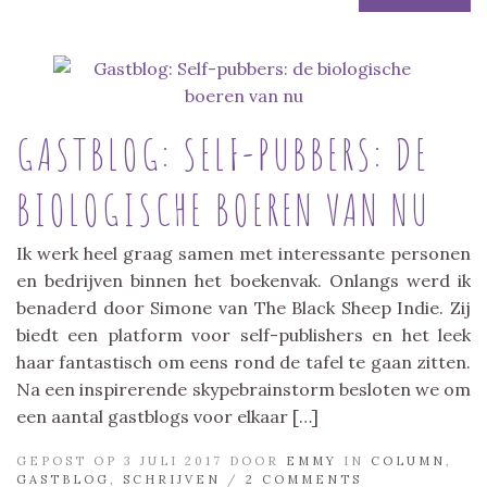
GASTBLOG: SELF-PUBBERS: DE
BIOLOGISCHE BOEREN VAN NU
Ik werk heel graag samen met interessante personen
en bedrijven binnen het boekenvak. Onlangs werd ik
benaderd door Simone van The Black Sheep Indie. Zij
biedt een platform voor self-publishers en het leek
haar fantastisch om eens rond de tafel te gaan zitten.
Na een inspirerende skypebrainstorm besloten we om
een aantal gastblogs voor elkaar […]
GEPOST OP 3 JULI 2017 DOOR
EMMY
IN
COLUMN
,
GASTBLOG
,
SCHRIJVEN
/
2 COMMENTS