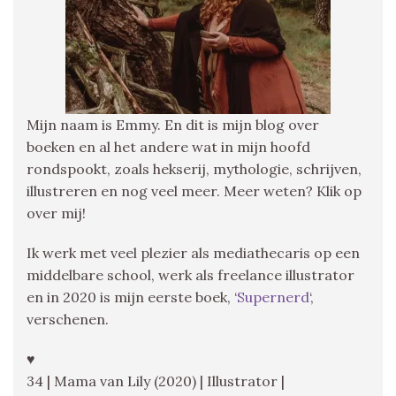
Mijn naam is Emmy. En dit is mijn blog over
boeken en al het andere wat in mijn hoofd
rondspookt, zoals hekserij, mythologie, schrijven,
illustreren en nog veel meer. Meer weten? Klik op
over mij!
Ik werk met veel plezier als mediathecaris op een
middelbare school, werk als freelance illustrator
en in 2020 is mijn eerste boek, ‘
Supernerd
‘,
verschenen.
♥
34 | Mama van Lily (2020) | Illustrator |