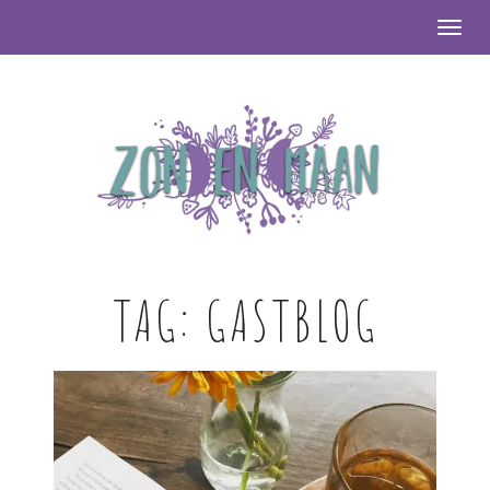
Togg
TAG:
GASTBLOG