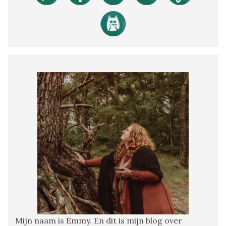
Mijn naam is Emmy. En dit is mijn blog over