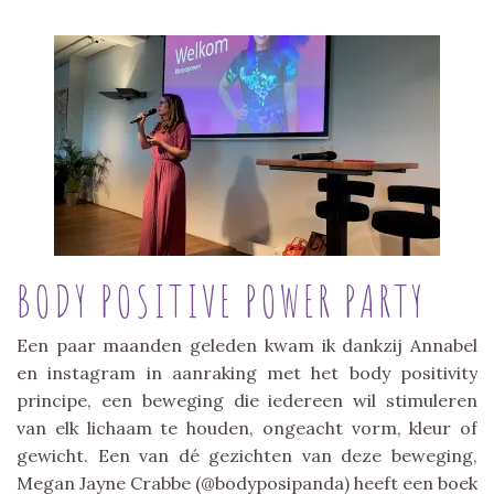
BODY POSITIVE POWER PARTY
Een paar maanden geleden kwam ik dankzij Annabel
en instagram in aanraking met het body positivity
principe, een beweging die iedereen wil stimuleren
van elk lichaam te houden, ongeacht vorm, kleur of
gewicht. Een van dé gezichten van deze beweging,
Megan Jayne Crabbe (@bodyposipanda) heeft een boek