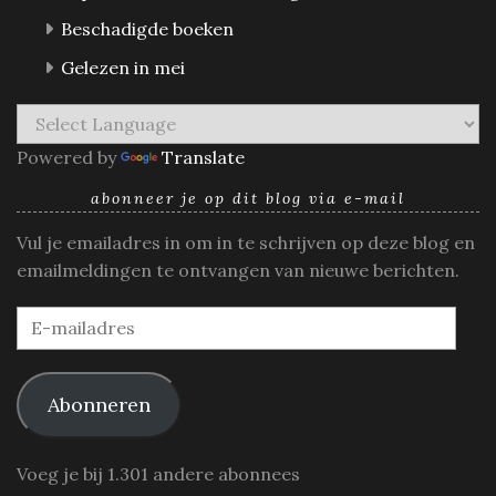
Beschadigde boeken
Gelezen in mei
Powered by
Translate
abonneer je op dit blog via e-mail
Vul je emailadres in om in te schrijven op deze blog en
emailmeldingen te ontvangen van nieuwe berichten.
E-
mailadres
Abonneren
Voeg je bij 1.301 andere abonnees