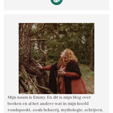
Mijn naam is Emmy. En dit is mijn blog over
boeken en al het andere wat in mijn hoofd
rondspookt, zoals hekserij, mythologie, schrijven,