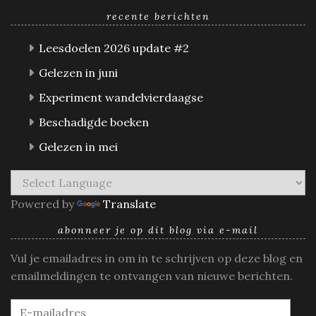
recente berichten
Leesdoelen 2026 update #2
Gelezen in juni
Experiment wandelvierdaagse
Beschadigde boeken
Gelezen in mei
Powered by
Translate
abonneer je op dit blog via e-mail
Vul je emailadres in om in te schrijven op deze blog en
emailmeldingen te ontvangen van nieuwe berichten.
E-