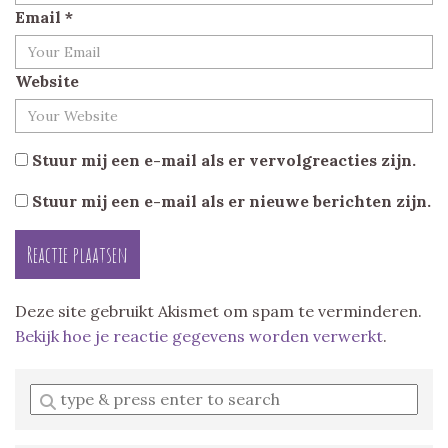
Email
*
Website
Stuur mij een e-mail als er vervolgreacties zijn.
Stuur mij een e-mail als er nieuwe berichten zijn.
Deze site gebruikt Akismet om spam te verminderen.
Bekijk hoe je reactie gegevens worden verwerkt
.
Enter
a
search