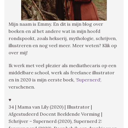
Mijn naam is Emmy. En dit is mijn blog over
boeken en al het andere wat in mijn hoofd
rondspookt, zoals hekserij, mythologie, schrijven,
illustreren en nog veel meer. Meer weten? Klik op
over mij!
Ik werk met veel plezier als mediathecaris op een
middelbare school, werk als freelance illustrator
en in 2020 is mijn eerste boek, ‘
Supernerd
‘,
verschenen.
♥
34 | Mama van Lily (2020) | Illustrator |
Afgestudeerd Docent Beeldende Vorming |
Schrijver – Supernerd (2020), Supernerd 2: