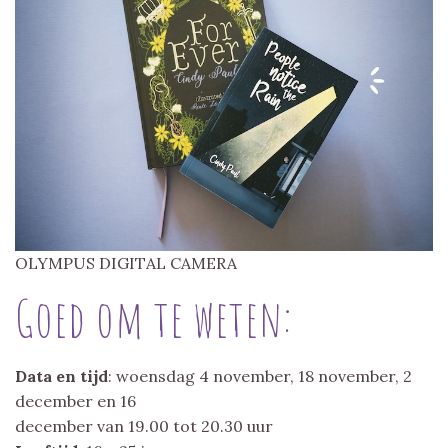
OLYMPUS DIGITAL CAMERA
Goed om te weten:
Data en tijd
: woensdag 4 november, 18 november, 2
december en 16
december van 19.00 tot 20.30 uur