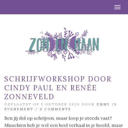
Togg
SCHRIJFWORKSHOP DOOR
CINDY PAUL EN RENÉE
ZONNEVELD
GEPLAATST OP 5 OKTOBER 2020 DOOR
EMMY
IN
EVENEMENT
/
0 COMMENTS
Ben jij dol op schrijven, maar loop je steeds vast?
Misschien heb je wel een heel verhaal in je hoofd, maar