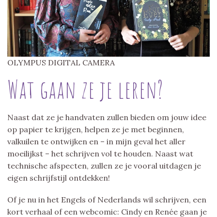
OLYMPUS DIGITAL CAMERA
Wat gaan ze je leren?
Naast dat ze je handvaten zullen bieden om jouw idee
op papier te krijgen, helpen ze je met beginnen,
valkuilen te ontwijken en – in mijn geval het aller
moeilijkst – het schrijven vol te houden. Naast wat
technische afspecten, zullen ze je vooral uitdagen je
eigen schrijfstijl ontdekken!
Of je nu in het Engels of Nederlands wil schrijven, een
kort verhaal of een webcomic: Cindy en Renée gaan je