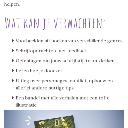
helpen.
Wat kan je verwachten:
Voorbeelden uit boeken van verschillende genres
Schrijfopdrachten met feedback
Oefeningen om jouw schrijfstijl te ontdekken
Leren hoe je doorzet
Uitleg over personages, conflict, opbouw en
allerlei andere nuttige tips
Een bundel met alle verhalen met een toffe
illustratie.