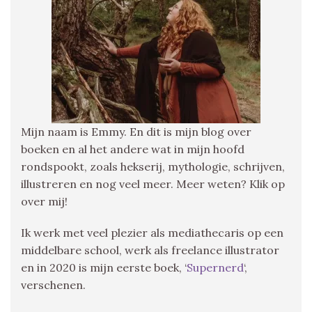
Mijn naam is Emmy. En dit is mijn blog over
boeken en al het andere wat in mijn hoofd
rondspookt, zoals hekserij, mythologie, schrijven,
illustreren en nog veel meer. Meer weten? Klik op
over mij!
Ik werk met veel plezier als mediathecaris op een
middelbare school, werk als freelance illustrator
en in 2020 is mijn eerste boek, ‘
Supernerd
‘,
verschenen.