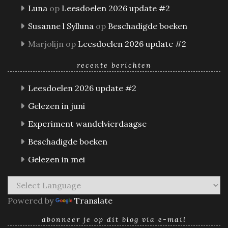
Luna
op
Leesdoelen 2026 update #2
Susanne l Sylluna
op
Beschadigde boeken
Marjolijn
op
Leesdoelen 2026 update #2
recente berichten
Leesdoelen 2026 update #2
Gelezen in juni
Experiment wandelvierdaagse
Beschadigde boeken
Gelezen in mei
Powered by
Translate
abonneer je op dit blog via e-mail