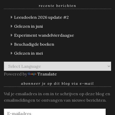
recente berichten
Leesdoelen 2026 update #2
Gelezen in juni
Experiment wandelvierdaagse
Beschadigde boeken
Gelezen in mei
Powered by
Translate
abonneer je op dit blog via e-mail
Vul je emailadres in om in te schrijven op deze blog en
emailmeldingen te ontvangen van nieuwe berichten.
E-