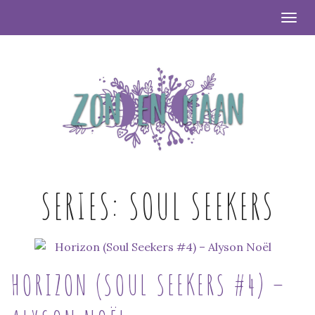
Togg
SERIES:
SOUL SEEKERS
HORIZON (SOUL SEEKERS #4) –