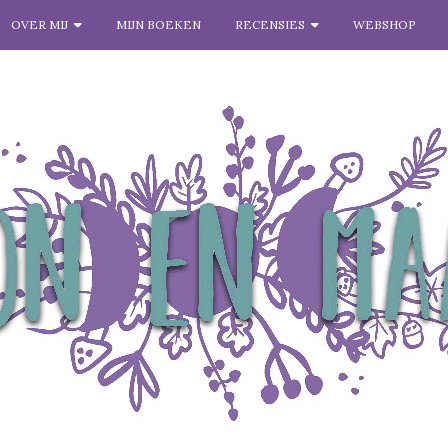
OVER MIJ
MIJN BOEKEN
RECENSIES
WEBSHOP