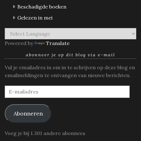
Beschadigde boeken
Gelezen in mei
Powered by
Translate
abonneer je op dit blog via e-mail
Vul je emailadres in om in te schrijven op deze blog en
emailmeldingen te ontvangen van nieuwe berichten.
E-
mailadres
Abonneren
Voeg je bij 1.301 andere abonnees