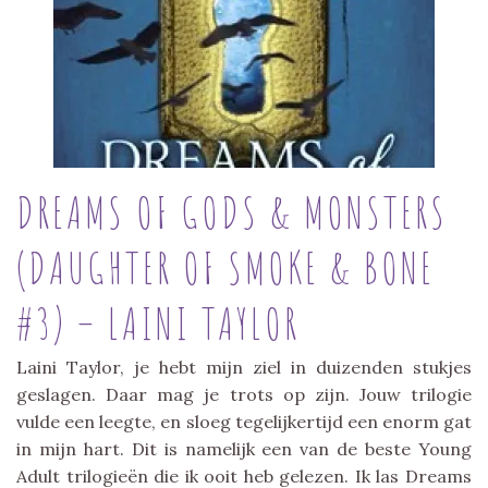
DREAMS OF GODS & MONSTERS
(DAUGHTER OF SMOKE & BONE
#3) – LAINI TAYLOR
Laini Taylor, je hebt mijn ziel in duizenden stukjes
geslagen. Daar mag je trots op zijn. Jouw trilogie
vulde een leegte, en sloeg tegelijkertijd een enorm gat
in mijn hart. Dit is namelijk een van de beste Young
Adult trilogieën die ik ooit heb gelezen. Ik las Dreams