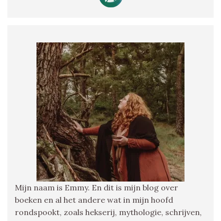
Mijn naam is Emmy. En dit is mijn blog over
boeken en al het andere wat in mijn hoofd
rondspookt, zoals hekserij, mythologie, schrijven,