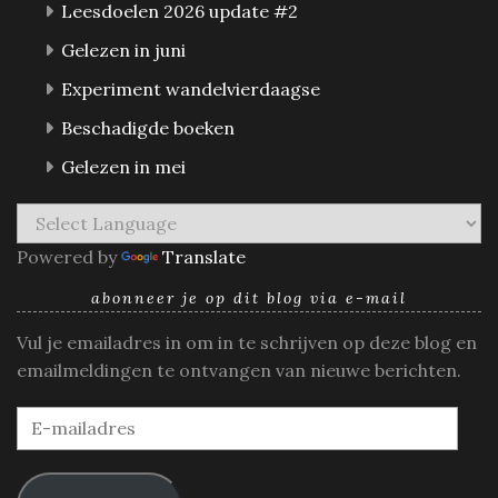
Leesdoelen 2026 update #2
Gelezen in juni
Experiment wandelvierdaagse
Beschadigde boeken
Gelezen in mei
Powered by
Translate
abonneer je op dit blog via e-mail
Vul je emailadres in om in te schrijven op deze blog en
emailmeldingen te ontvangen van nieuwe berichten.
E-
mailadres