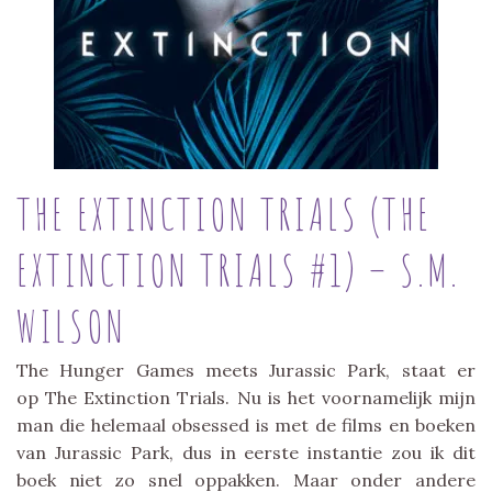
THE EXTINCTION TRIALS (THE
EXTINCTION TRIALS #1) – S.M.
WILSON
The Hunger Games meets Jurassic Park, staat er
op The Extinction Trials. Nu is het voornamelijk mijn
man die helemaal obsessed is met de films en boeken
van Jurassic Park, dus in eerste instantie zou ik dit
boek niet zo snel oppakken. Maar onder andere