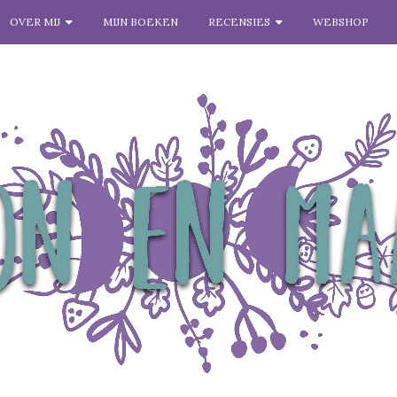
OVER MIJ
MIJN BOEKEN
RECENSIES
WEBSHOP