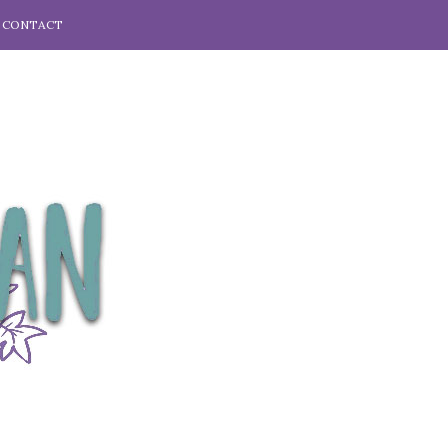
CONTACT