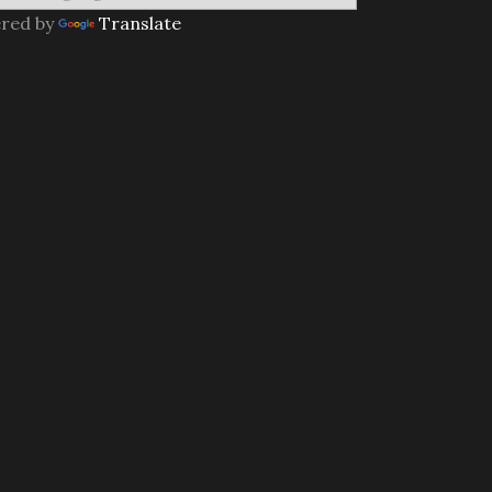
red by
Translate