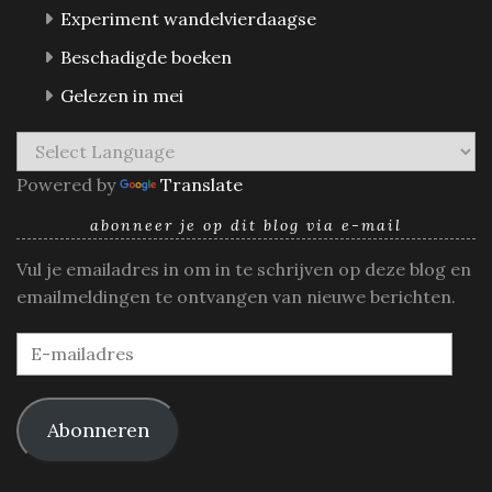
Experiment wandelvierdaagse
Beschadigde boeken
Gelezen in mei
Powered by
Translate
abonneer je op dit blog via e-mail
Vul je emailadres in om in te schrijven op deze blog en
emailmeldingen te ontvangen van nieuwe berichten.
E-
mailadres
Abonneren