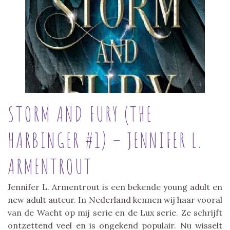
STORM AND FURY (THE
HARBINGER #1) – JENNIFER L.
ARMENTROUT
Jennifer L. Armentrout is een bekende young adult en
new adult auteur. In Nederland kennen wij haar vooral
van de Wacht op mij serie en de Lux serie. Ze schrijft
ontzettend veel en is ongekend populair. Nu wisselt