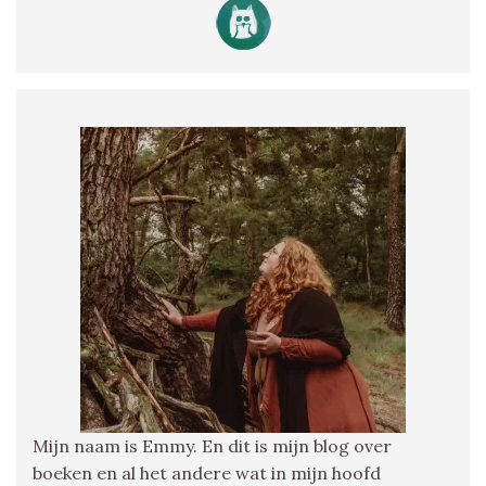
Mijn naam is Emmy. En dit is mijn blog over
boeken en al het andere wat in mijn hoofd