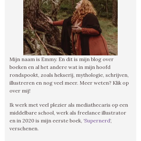
Mijn naam is Emmy. En dit is mijn blog over
boeken en al het andere wat in mijn hoofd
rondspookt, zoals hekserij, mythologie, schrijven,
illustreren en nog veel meer. Meer weten? Klik op
over mij!
Ik werk met veel plezier als mediathecaris op een
middelbare school, werk als freelance illustrator
en in 2020 is mijn eerste boek, ‘
Supernerd
‘,
verschenen.