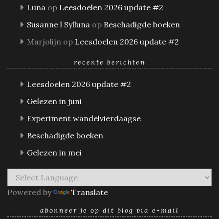
Luna
op
Leesdoelen 2026 update #2
Susanne l Sylluna
op
Beschadigde boeken
Marjolijn
op
Leesdoelen 2026 update #2
recente berichten
Leesdoelen 2026 update #2
Gelezen in juni
Experiment wandelvierdaagse
Beschadigde boeken
Gelezen in mei
Powered by
Translate
abonneer je op dit blog via e-mail