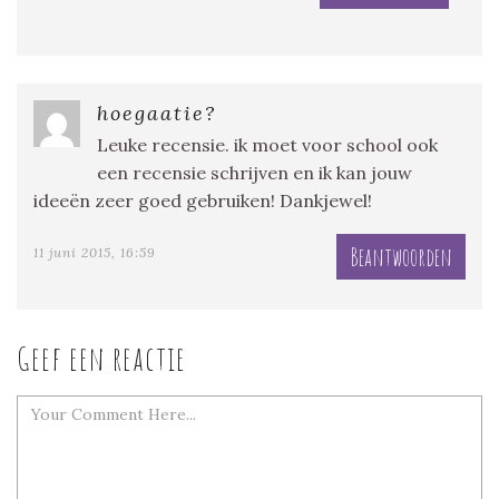
hoegaatie?
Leuke recensie. ik moet voor school ook
een recensie schrijven en ik kan jouw
ideeën zeer goed gebruiken! Dankjewel!
Beantwoorden
11 juni 2015, 16:59
Geef een reactie