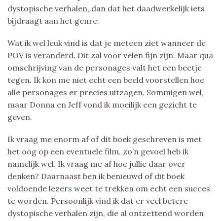
dystopische verhalen, dan dat het daadwerkelijk iets
bijdraagt aan het genre.
Wat ik wel leuk vind is dat je meteen ziet wanneer de
POV is veranderd. Dit zal voor velen fijn zijn. Maar qua
omschrijving van de personages valt het een beetje
tegen. Ik kon me niet echt een beeld voorstellen hoe
alle personages er precies uitzagen. Sommigen wel,
maar Donna en Jeff vond ik moeilijk een gezicht te
geven.
Ik vraag me enorm af of dit boek geschreven is met
het oog op een eventuele film. zo’n gevoel heb ik
namelijk wel. Ik vraag me af hoe jullie daar over
denken? Daarnaast ben ik benieuwd of dit boek
voldoende lezers weet te trekken om echt een succes
te worden. Persoonlijk vind ik dat er veel betere
dystopische verhalen zijn, die al ontzettend worden