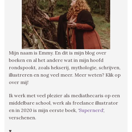
Mijn naam is Emmy. En dit is mijn blog over
boeken en al het andere wat in mijn hoofd
rondspookt, zoals hekserij, mythologie, schrijven,
illustreren en nog veel meer. Meer weten? Klik op
over mij!
Ik werk met veel plezier als mediathecaris op een
middelbare school, werk als freelance illustrator
en in 2020 is mijn eerste boek, ‘
Supernerd
‘,
verschenen.
♥