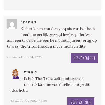
brenda
Na het lezen van de synopsis van het boek
deed me eerlijk gezegd heel erg denken
aan een tv serie die een heel aantal jaren terug op
tv was: the tribe. Hadden meer mensen dit?
Beantwoorden
29 november 2014, 22:25
emmy
Ik heb The Tribe zelf nooit gezien,
maar ik kan me voorstellen dat je dit
idee hebt.
Beantwoorden
30 november 2014, 09:35