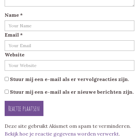
Name
*
Email
*
Website
Stuur mij een e-mail als er vervolgreacties zijn.
Stuur mij een e-mail als er nieuwe berichten zijn.
Deze site gebruikt Akismet om spam te verminderen.
Bekijk hoe je reactie gegevens worden verwerkt
.