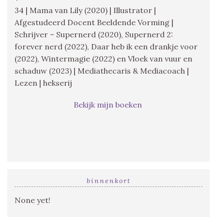
34 | Mama van Lily (2020) | Illustrator |
Afgestudeerd Docent Beeldende Vorming |
Schrijver – Supernerd (2020), Supernerd 2:
forever nerd (2022), Daar heb ik een drankje voor
(2022), Wintermagie (2022) en Vloek van vuur en
schaduw (2023) | Mediathecaris & Mediacoach |
Lezen | hekserij
Bekijk mijn boeken
binnenkort
None yet!