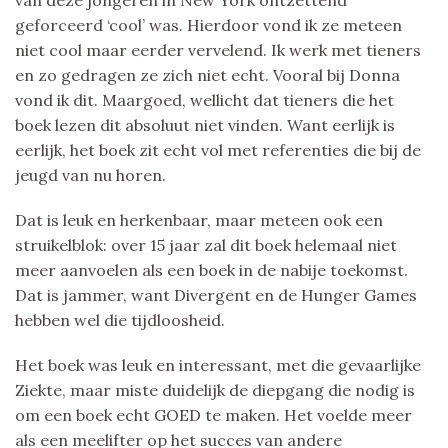
geforceerd ‘cool’ was. Hierdoor vond ik ze meteen
niet cool maar eerder vervelend. Ik werk met tieners
en zo gedragen ze zich niet echt. Vooral bij Donna
vond ik dit. Maargoed, wellicht dat tieners die het
boek lezen dit absoluut niet vinden. Want eerlijk is
eerlijk, het boek zit echt vol met referenties die bij de
jeugd van nu horen.
Dat is leuk en herkenbaar, maar meteen ook een
struikelblok: over 15 jaar zal dit boek helemaal niet
meer aanvoelen als een boek in de nabije toekomst.
Dat is jammer, want Divergent en de Hunger Games
hebben wel die tijdloosheid.
Het boek was leuk en interessant, met die gevaarlijke
Ziekte, maar miste duidelijk de diepgang die nodig is
om een boek echt GOED te maken. Het voelde meer
als een meelifter op het succes van andere