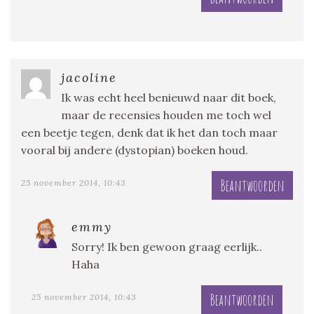
jacoline
Ik was echt heel benieuwd naar dit boek,
maar de recensies houden me toch wel
een beetje tegen, denk dat ik het dan toch maar
vooral bij andere (dystopian) boeken houd.
Beantwoorden
25 november 2014, 10:43
emmy
Sorry! Ik ben gewoon graag eerlijk..
Haha
Beantwoorden
25 november 2014, 10:43