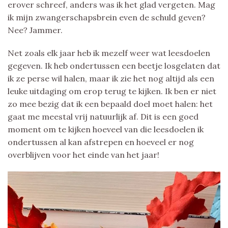
erover schreef, anders was ik het glad vergeten. Mag
ik mijn zwangerschapsbrein even de schuld geven?
Nee? Jammer.
Net zoals elk jaar heb ik mezelf weer wat leesdoelen
gegeven. Ik heb ondertussen een beetje losgelaten dat
ik ze perse wil halen, maar ik zie het nog altijd als een
leuke uitdaging om erop terug te kijken. Ik ben er niet
zo mee bezig dat ik een bepaald doel moet halen: het
gaat me meestal vrij natuurlijk af. Dit is een goed
moment om te kijken hoeveel van die leesdoelen ik
ondertussen al kan afstrepen en hoeveel er nog
overblijven voor het einde van het jaar!