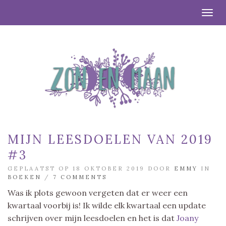
Togg
MIJN LEESDOELEN VAN 2019
#3
GEPLAATST OP 18 OKTOBER 2019 DOOR
EMMY
IN
BOEKEN
/
7 COMMENTS
Was ik plots gewoon vergeten dat er weer een
kwartaal voorbij is! Ik wilde elk kwartaal een update
schrijven over mijn leesdoelen en het is dat
Joany