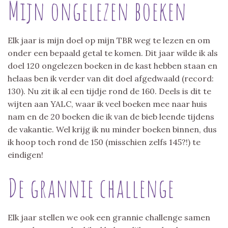
Mijn ongelezen boeken
Elk jaar is mijn doel op mijn TBR weg te lezen en om
onder een bepaald getal te komen. Dit jaar wilde ik als
doel 120 ongelezen boeken in de kast hebben staan en
helaas ben ik verder van dit doel afgedwaald (record:
130). Nu zit ik al een tijdje rond de 160. Deels is dit te
wijten aan YALC, waar ik veel boeken mee naar huis
nam en de 20 boeken die ik van de bieb leende tijdens
de vakantie. Wel krijg ik nu minder boeken binnen, dus
ik hoop toch rond de 150 (misschien zelfs 145?!) te
eindigen!
De grannie challenge
Elk jaar stellen we ook een grannie challenge samen