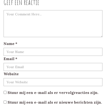
Geef een reactie
Name
*
Email
*
Website
Stuur mij een e-mail als er vervolgreacties zijn.
Stuur mij een e-mail als er nieuwe berichten zijn.