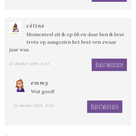
céline
Momenteel zit ik op 68 en daar ben ik best
trots op aangezien het best een zwaar
jaar was.
Beantwoorden
22 oktober 2019, 11:43
emmy
Wat goed!
Beantwoorden
22 oktober 2019, 12:19