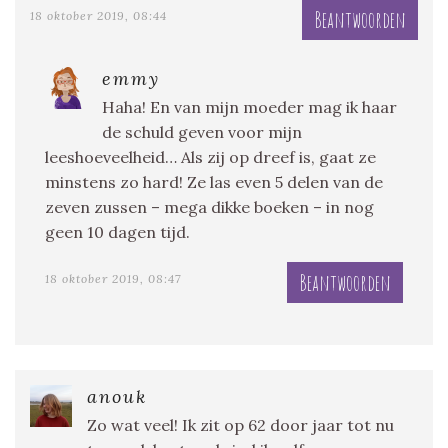
Beantwoorden
18 oktober 2019, 08:44
emmy
Haha! En van mijn moeder mag ik haar
de schuld geven voor mijn
leeshoeveelheid… Als zij op dreef is, gaat ze
minstens zo hard! Ze las even 5 delen van de
zeven zussen – mega dikke boeken – in nog
geen 10 dagen tijd.
Beantwoorden
18 oktober 2019, 08:47
anouk
Zo wat veel! Ik zit op 62 door jaar tot nu