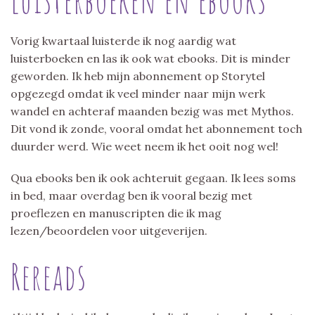
Vorig kwartaal luisterde ik nog aardig wat
luisterboeken en las ik ook wat ebooks. Dit is minder
geworden. Ik heb mijn abonnement op Storytel
opgezegd omdat ik veel minder naar mijn werk
wandel en achteraf maanden bezig was met Mythos.
Dit vond ik zonde, vooral omdat het abonnement toch
duurder werd. Wie weet neem ik het ooit nog wel!
Qua ebooks ben ik ook achteruit gegaan. Ik lees soms
in bed, maar overdag ben ik vooral bezig met
proeflezen en manuscripten die ik mag
lezen/beoordelen voor uitgeverijen.
Rereads