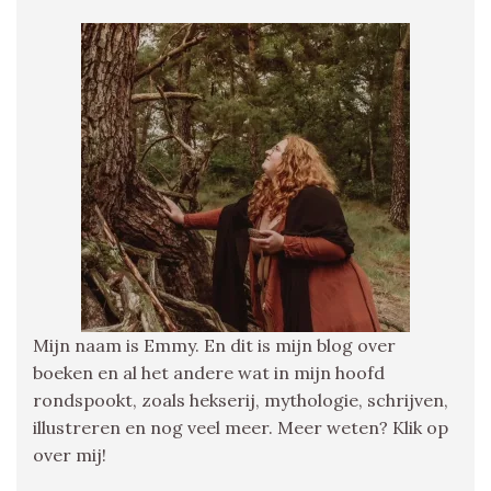
Mijn naam is Emmy. En dit is mijn blog over
boeken en al het andere wat in mijn hoofd
rondspookt, zoals hekserij, mythologie, schrijven,
illustreren en nog veel meer. Meer weten? Klik op
over mij!