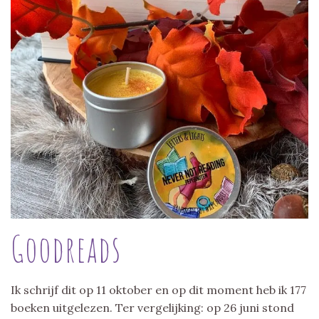
Goodreads
Ik schrijf dit op 11 oktober en op dit moment heb ik 177
boeken uitgelezen. Ter vergelijking: op 26 juni stond