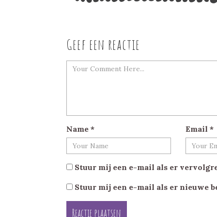
Geef een reactie
Name
*
Email
*
Stuur mij een e-mail als er vervolgre
Stuur mij een e-mail als er nieuwe b