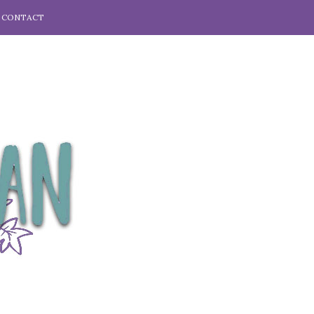
CONTACT