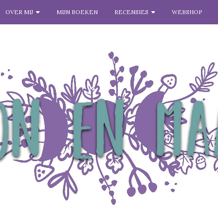
OVER MIJ
MIJN BOEKEN
RECENSIES
WEBSHOP