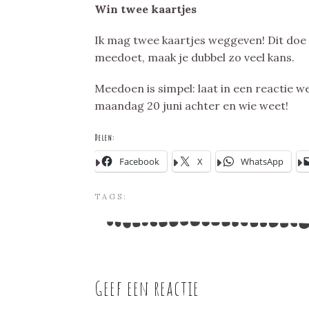
Win twee kaartjes
Ik mag twee kaartjes weggeven! Dit doe i
meedoet, maak je dubbel zo veel kans.
Meedoen is simpel: laat in een reactie 
maandag 20 juni achter en wie weet!
Delen:
Facebook
X
WhatsApp
TAGS:
Geef een reactie