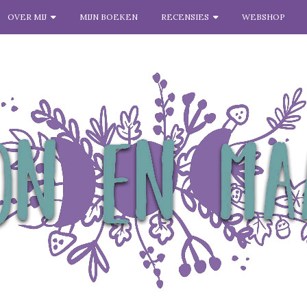
OVER MIJ
MIJN BOEKEN
RECENSIES
WEBSHOP