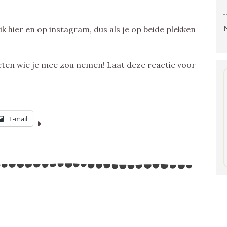
k hier en op instagram, dus als je op beide plekken
weten wie je mee zou nemen! Laat deze reactie voor
E-mail