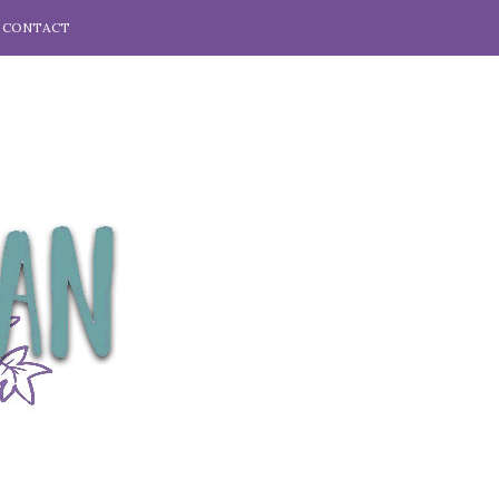
CONTACT