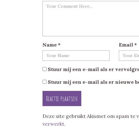
Name
*
Email
*
Stuur mij een e-mail als er vervolgre
Stuur mij een e-mail als er nieuwe b
Deze site gebruikt Akismet om spam te
verwerkt
.