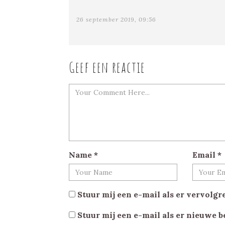
26 september 2019, 09:56
Geef een reactie
Name
*
Email
*
Stuur mij een e-mail als er vervolgre
Stuur mij een e-mail als er nieuwe b