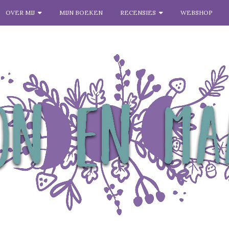
OVER MIJ
MIJN BOEKEN
RECENSIES
WEBSHOP