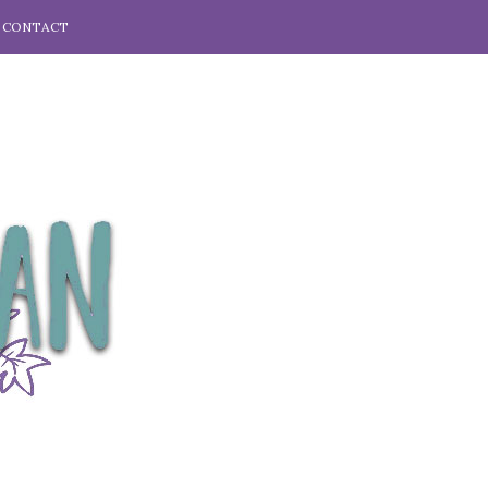
CONTACT