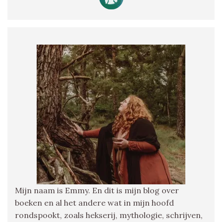
Mijn naam is Emmy. En dit is mijn blog over
boeken en al het andere wat in mijn hoofd
rondspookt, zoals hekserij, mythologie, schrijven,