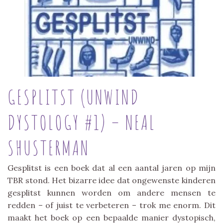
GESPLITST (UNWIND
DYSTOLOGY #1) – NEAL
SHUSTERMAN
Gesplitst is een boek dat al een aantal jaren op mijn
TBR stond. Het bizarre idee dat ongewenste kinderen
gesplitst kunnen worden om andere mensen te
redden – of juist te verbeteren – trok me enorm. Dit
maakt het boek op een bepaalde manier dystopisch,