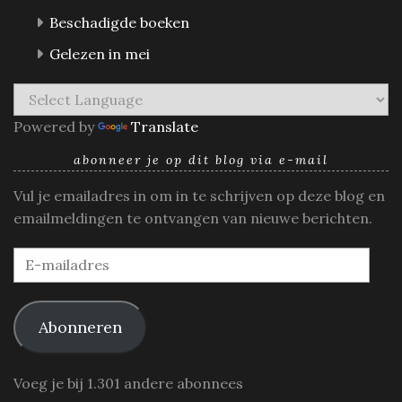
Beschadigde boeken
Gelezen in mei
Powered by
Translate
abonneer je op dit blog via e-mail
Vul je emailadres in om in te schrijven op deze blog en
emailmeldingen te ontvangen van nieuwe berichten.
E-
mailadres
Abonneren
Voeg je bij 1.301 andere abonnees