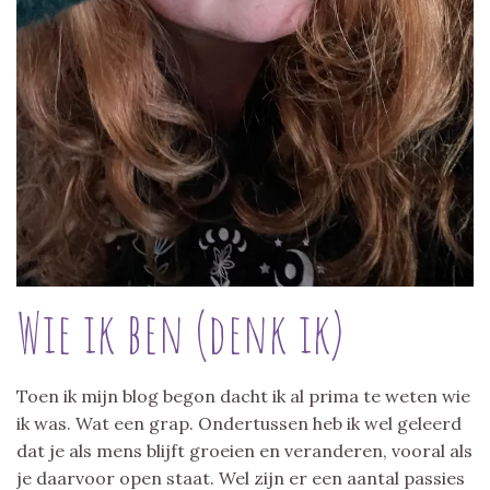
Wie ik ben (denk ik)
Toen ik mijn blog begon dacht ik al prima te weten wie
ik was. Wat een grap. Ondertussen heb ik wel geleerd
dat je als mens blijft groeien en veranderen, vooral als
je daarvoor open staat. Wel zijn er een aantal passies