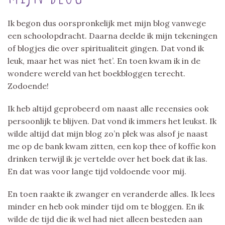
Ik begon dus oorspronkelijk met mijn blog vanwege
een schoolopdracht. Daarna deelde ik mijn tekeningen
of blogjes die over spiritualiteit gingen. Dat vond ik
leuk, maar het was niet ‘het’. En toen kwam ik in de
wondere wereld van het boekbloggen terecht.
Zodoende!
Ik heb altijd geprobeerd om naast alle recensies ook
persoonlijk te blijven. Dat vond ik immers het leukst. Ik
wilde altijd dat mijn blog zo’n plek was alsof je naast
me op de bank kwam zitten, een kop thee of koffie kon
drinken terwijl ik je vertelde over het boek dat ik las.
En dat was voor lange tijd voldoende voor mij.
En toen raakte ik zwanger en veranderde alles. Ik lees
minder en heb ook minder tijd om te bloggen. En ik
wilde de tijd die ik wel had niet alleen besteden aan