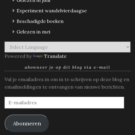
Experiment wandelvierdaagse
Beschadigde boeken
Gelezen in mei
Powered by
Translate
abonneer je op dit blog via e-mail
Vul je emailadres in om in te schrijven op deze blog en
emailmeldingen te ontvangen van nieuwe berichten.
E-
mailadres
Abonneren