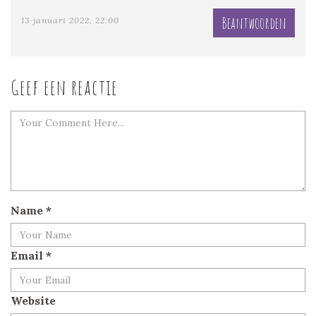
Beantwoorden
13 januari 2022, 22:00
Geef een reactie
Name
*
Email
*
Website