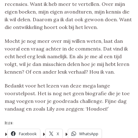
recensies. Want ik heb meer te vertellen. Over mijn
eigen boeken, mijn eigen avondturen, mijn kennis die
ik wil delen. Daarom ga ik dat ook gewoon doen. Want
die ontwikkeling hoort ook bij het leven.
Mocht je nog meer over mij willen weten, laat dan
vooral een vraag achter in de comments. Dat vind ik
echt heel erg leuk namelijk. En als je me al een tijd
volgt, wil je dan misschien delen hoe je mij hebt leren
kennen? Of een ander leuk verhaal? Hou ik van.
Bedankt voor het lezen van deze mega lange
voorstelpost. Het is nog net geen biografie die je toe
mag voegen voor je goodreads challenge. Fijne dag
vandaag en zoals Lily zou zeggen: ‘Houdoei!’
Delen:
Facebook
X
WhatsApp