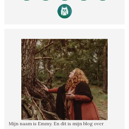
Mijn naam is Emmy. En dit is mijn blog over