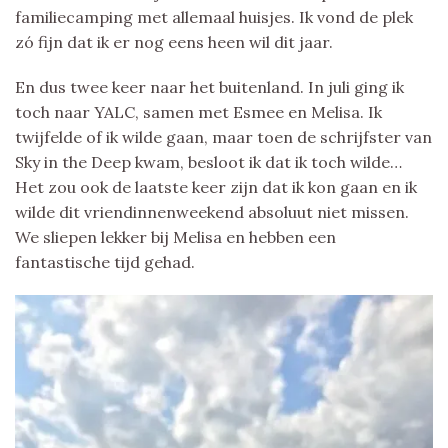
familiecamping met allemaal huisjes. Ik vond de plek
zó fijn dat ik er nog eens heen wil dit jaar.
En dus twee keer naar het buitenland. In juli ging ik
toch naar YALC, samen met Esmee en Melisa. Ik
twijfelde of ik wilde gaan, maar toen de schrijfster van
Sky in the Deep kwam, besloot ik dat ik toch wilde…
Het zou ook de laatste keer zijn dat ik kon gaan en ik
wilde dit vriendinnenweekend absoluut niet missen.
We sliepen lekker bij Melisa en hebben een
fantastische tijd gehad.