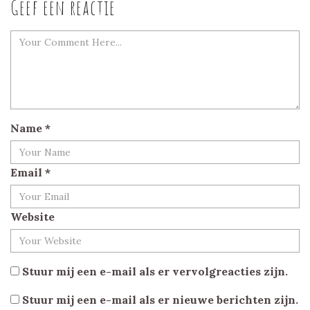
Geef een reactie
Name
*
Email
*
Website
Stuur mij een e-mail als er vervolgreacties zijn.
Stuur mij een e-mail als er nieuwe berichten zijn.