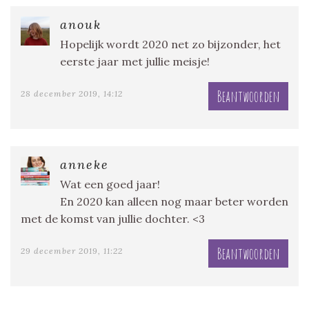
anouk
Hopelijk wordt 2020 net zo bijzonder, het
eerste jaar met jullie meisje!
Beantwoorden
28 december 2019, 14:12
anneke
Wat een goed jaar!
En 2020 kan alleen nog maar beter worden
met de komst van jullie dochter. <3
Beantwoorden
29 december 2019, 11:22