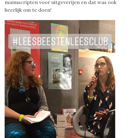
manuscripten voor uitgeverijen en dat was ook
heerlijk om te doen!