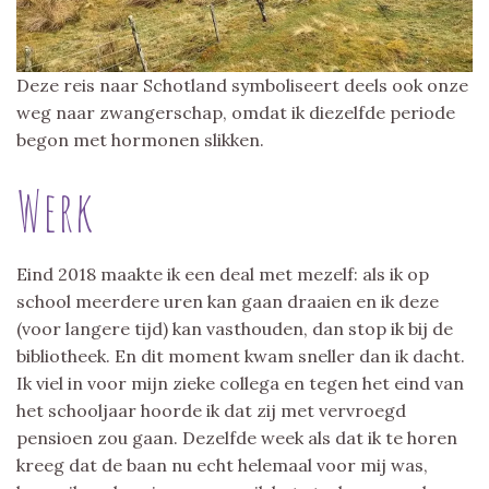
Deze reis naar Schotland symboliseert deels ook onze
weg naar zwangerschap, omdat ik diezelfde periode
begon met hormonen slikken.
Werk
Eind 2018 maakte ik een deal met mezelf: als ik op
school meerdere uren kan gaan draaien en ik deze
(voor langere tijd) kan vasthouden, dan stop ik bij de
bibliotheek. En dit moment kwam sneller dan ik dacht.
Ik viel in voor mijn zieke collega en tegen het eind van
het schooljaar hoorde ik dat zij met vervroegd
pensioen zou gaan. Dezelfde week als dat ik te horen
kreeg dat de baan nu echt helemaal voor mij was,