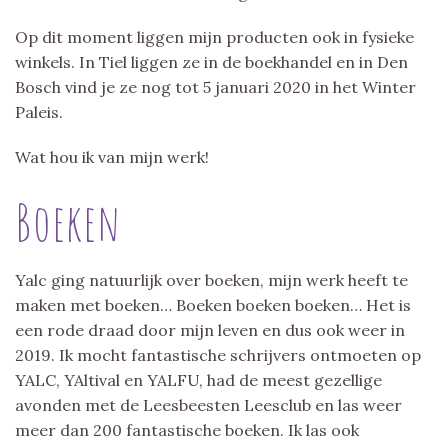
Op dit moment liggen mijn producten ook in fysieke
winkels. In Tiel liggen ze in de boekhandel en in Den
Bosch vind je ze nog tot 5 januari 2020 in het Winter
Paleis.
Wat hou ik van mijn werk!
Boeken
Yalc ging natuurlijk over boeken, mijn werk heeft te
maken met boeken… Boeken boeken boeken… Het is
een rode draad door mijn leven en dus ook weer in
2019. Ik mocht fantastische schrijvers ontmoeten op
YALC, YAltival en YALFU, had de meest gezellige
avonden met de Leesbeesten Leesclub en las weer
meer dan 200 fantastische boeken. Ik las ook