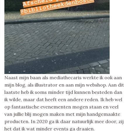
Naast mijn baan als mediathecaris werkte ik ook aan
mijn blog, als illustrator en aan mijn webshop. Aan dit
laatste heb ik soms minder tijd kunnen besteden dan
ik wilde, maar dat heeft een andere reden. Ik heb wel
op fantastische evenementen mogen staan en veel
van jullie blij mogen maken met mijn handgemaakte
producten. In 2020 ga ik daar natuurlijk mee door, zij
het dat ik wat minder events ga draaien.