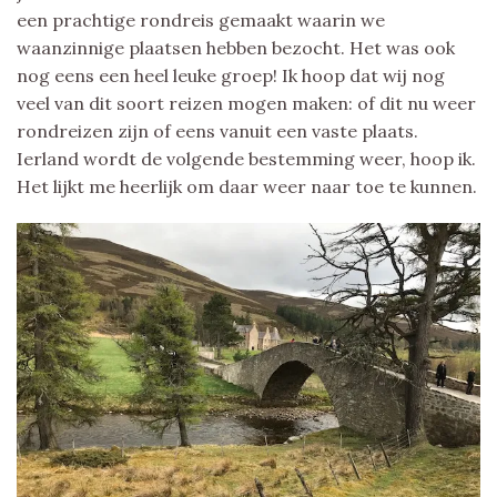
een prachtige rondreis gemaakt waarin we
waanzinnige plaatsen hebben bezocht. Het was ook
nog eens een heel leuke groep! Ik hoop dat wij nog
veel van dit soort reizen mogen maken: of dit nu weer
rondreizen zijn of eens vanuit een vaste plaats.
Ierland wordt de volgende bestemming weer, hoop ik.
Het lijkt me heerlijk om daar weer naar toe te kunnen.