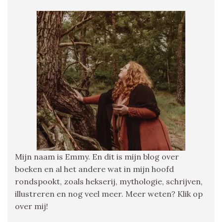
Mijn naam is Emmy. En dit is mijn blog over
boeken en al het andere wat in mijn hoofd
rondspookt, zoals hekserij, mythologie, schrijven,
illustreren en nog veel meer. Meer weten? Klik op
over mij!