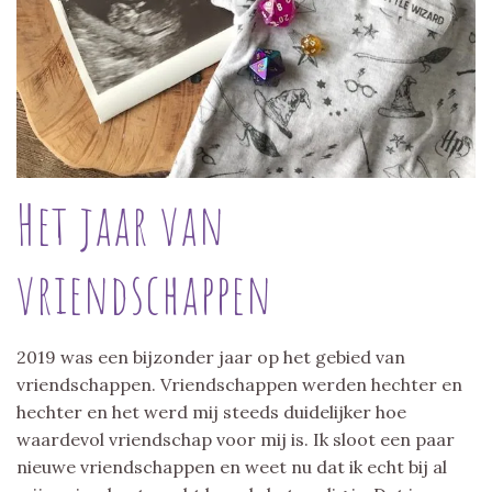
Het jaar van
vriendschappen
2019 was een bijzonder jaar op het gebied van
vriendschappen. Vriendschappen werden hechter en
hechter en het werd mij steeds duidelijker hoe
waardevol vriendschap voor mij is. Ik sloot een paar
nieuwe vriendschappen en weet nu dat ik echt bij al