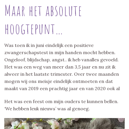
Maar het absolute
hoogtepunt…
Was toen ik in juni eindelijk een positieve
zwangerschapstest in mijn handen mocht hebben.
Ongeloof, blijdschap, angst.. ik heb vanalles gevoeld.
Het was een weg van meer dan 3,5 jaar en nu zit ik
alweer in het laatste trimester. Over twee maanden
mogen wij ons meisje eindelijk ontmoeten en dat
maakt van 2019 een prachtig jaar en van 2020 ook al
Het was een feest om mijn ouders te kunnen bellen.
‘We hebben leuk nieuws’ was al genoeg.