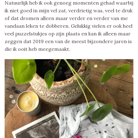
Natuurlijk heb ik ook genoeg momenten gehad waarbij
ik niet goed in mijn vel zat, verdrietig was, veel te druk
of dat dromen alleen maar verder en verder van me
vandaan leken te dobberen. Gelukkig vielen er ook heel
veel puzzelstukjes op zijn plaats en kan ik alleen maar
zeggen dat 2019 een van de meest bijzondere jaren is
die ik ooit heb meegemaakt.