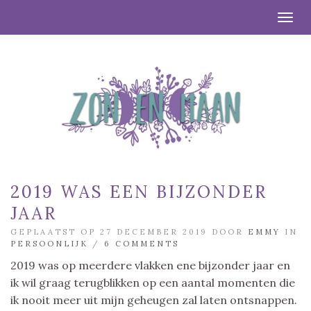
Togg
2019 WAS EEN BIJZONDER
JAAR
GEPLAATST OP 27 DECEMBER 2019 DOOR
EMMY
IN
PERSOONLIJK
/
6 COMMENTS
2019 was op meerdere vlakken ene bijzonder jaar en
ik wil graag terugblikken op een aantal momenten die
ik nooit meer uit mijn geheugen zal laten ontsnappen.