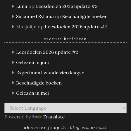
Luna
op
Leesdoelen 2026 update #2
Susanne l Sylluna
op
Beschadigde boeken
Marjolijn
op
Leesdoelen 2026 update #2
recente berichten
Leesdoelen 2026 update #2
Gelezen in juni
Experiment wandelvierdaagse
Beschadigde boeken
Gelezen in mei
Powered by
Translate
abonneer je op dit blog via e-mail