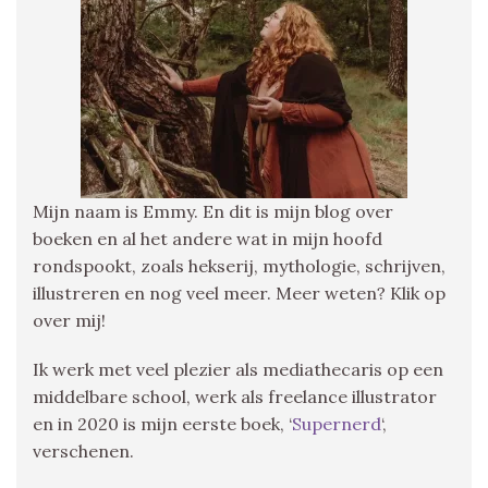
Mijn naam is Emmy. En dit is mijn blog over
boeken en al het andere wat in mijn hoofd
rondspookt, zoals hekserij, mythologie, schrijven,
illustreren en nog veel meer. Meer weten? Klik op
over mij!
Ik werk met veel plezier als mediathecaris op een
middelbare school, werk als freelance illustrator
en in 2020 is mijn eerste boek, ‘
Supernerd
‘,
verschenen.