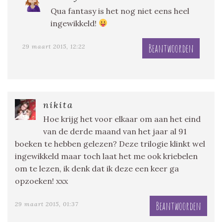
Qua fantasy is het nog niet eens heel
ingewikkeld!
Beantwoorden
29 maart 2015, 12:22
nikita
Hoe krijg het voor elkaar om aan het eind
van de derde maand van het jaar al 91
boeken te hebben gelezen? Deze trilogie klinkt wel
ingewikkeld maar toch laat het me ook kriebelen
om te lezen, ik denk dat ik deze een keer ga
opzoeken! xxx
Beantwoorden
29 maart 2015, 01:37