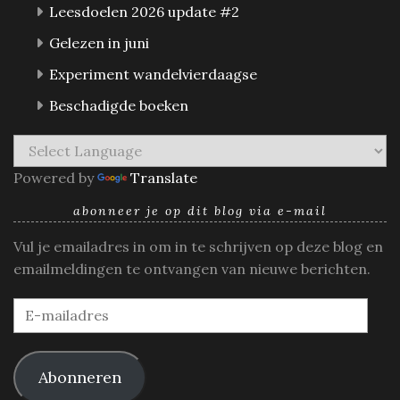
Leesdoelen 2026 update #2
Gelezen in juni
Experiment wandelvierdaagse
Beschadigde boeken
Powered by
Translate
abonneer je op dit blog via e-mail
Vul je emailadres in om in te schrijven op deze blog en
emailmeldingen te ontvangen van nieuwe berichten.
E-
mailadres
Abonneren