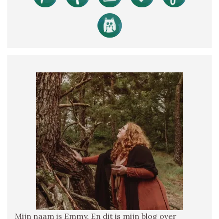
Mijn naam is Emmy. En dit is mijn blog over