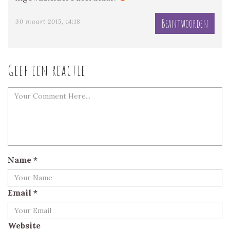
Beantwoorden
30 maart 2015, 14:18
Geef een reactie
Name
*
Email
*
Website