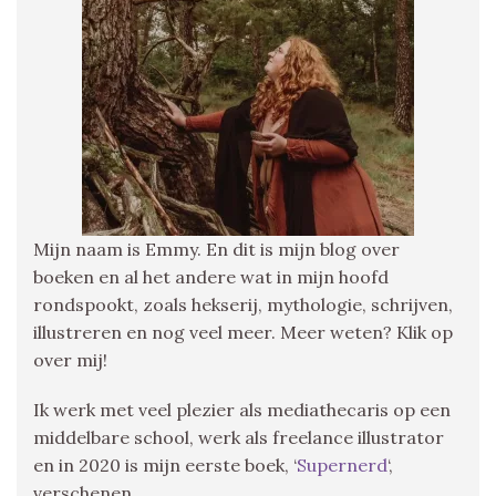
Mijn naam is Emmy. En dit is mijn blog over
boeken en al het andere wat in mijn hoofd
rondspookt, zoals hekserij, mythologie, schrijven,
illustreren en nog veel meer. Meer weten? Klik op
over mij!
Ik werk met veel plezier als mediathecaris op een
middelbare school, werk als freelance illustrator
en in 2020 is mijn eerste boek, ‘
Supernerd
‘,
verschenen.