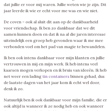
dat jullie er voor mij waren. Jullie weten wie je zijn. Dit
jaar leerde ik wie er echt voor me was en wie niet.
De coven – ook al sluit dit aan op de dankbaarheid
voor vriendschap. Ik ben zo dankbaar dat we dit
samen kunnen doen en dat ik na al die jaren interesse
uiteindelijk een groep heb gevonden waar ik me mee
verbonden voel om het pad van magie te bewandelen.
Ik ben ook intens dankbaar voor mijn klanten en jullie
vertrouwen in mij en mijn werk. Ik heb intens veel
kaarsen mogen verkopen en ik bruis van ideeën. Ik heb
net weer een lading
tin containers
binnen gehad, dus
de laatste dagen van het jaar kom ik echt wel door,
denk ik zo.
Natuurlijk ben ik ook dankbaar voor mijn familie, die er
ook altijd is wanneer ik ze nodig heb en ook wanneer