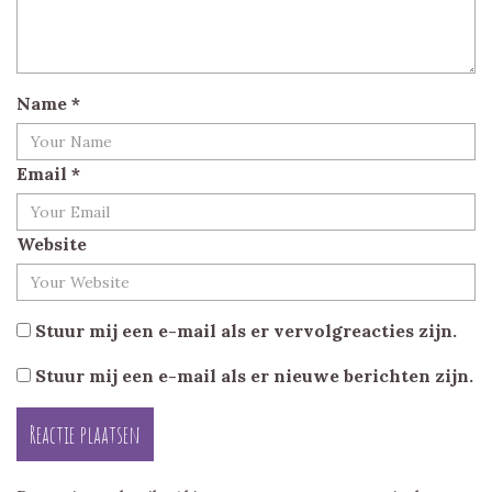
Name
*
Email
*
Website
Stuur mij een e-mail als er vervolgreacties zijn.
Stuur mij een e-mail als er nieuwe berichten zijn.