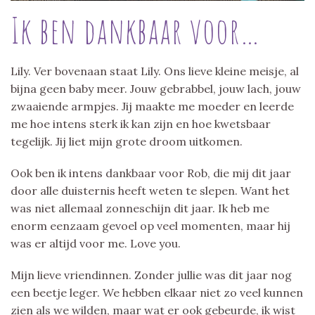
Ik ben dankbaar voor…
Lily. Ver bovenaan staat Lily. Ons lieve kleine meisje, al
bijna geen baby meer. Jouw gebrabbel, jouw lach, jouw
zwaaiende armpjes. Jij maakte me moeder en leerde
me hoe intens sterk ik kan zijn en hoe kwetsbaar
tegelijk. Jij liet mijn grote droom uitkomen.
Ook ben ik intens dankbaar voor Rob, die mij dit jaar
door alle duisternis heeft weten te slepen. Want het
was niet allemaal zonneschijn dit jaar. Ik heb me
enorm eenzaam gevoel op veel momenten, maar hij
was er altijd voor me. Love you.
Mijn lieve vriendinnen. Zonder jullie was dit jaar nog
een beetje leger. We hebben elkaar niet zo veel kunnen
zien als we wilden, maar wat er ook gebeurde, ik wist