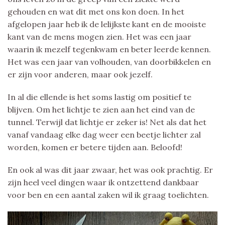
gehouden en wat dit met ons kon doen. In het
afgelopen jaar heb ik de lelijkste kant en de mooiste
kant van de mens mogen zien. Het was een jaar
waarin ik mezelf tegenkwam en beter leerde kennen.
Het was een jaar van volhouden, van doorbikkelen en
er zijn voor anderen, maar ook jezelf.
In al die ellende is het soms lastig om positief te
blijven. Om het lichtje te zien aan het eind van de
tunnel. Terwijl dat lichtje er zeker is! Net als dat het
vanaf vandaag elke dag weer een beetje lichter zal
worden, komen er betere tijden aan. Beloofd!
En ook al was dit jaar zwaar, het was ook prachtig. Er
zijn heel veel dingen waar ik ontzettend dankbaar
voor ben en een aantal zaken wil ik graag toelichten.