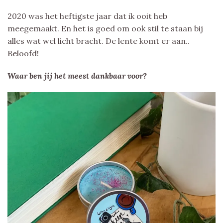
2020 was het heftigste jaar dat ik ooit heb
meegemaakt. En het is goed om ook stil te staan bij
alles wat wel licht bracht. De lente komt er aan..
Beloofd!
Waar ben jij het meest dankbaar voor?