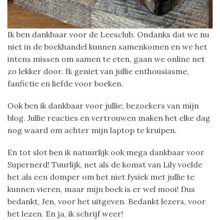
Ik ben dankbaar voor de Leesclub. Ondanks dat we nu
niet in de boekhandel kunnen samenkomen en we het
intens missen om samen te eten, gaan we online net
zo lekker door. Ik geniet van jullie enthousiasme,
fanfictie en liefde voor boeken.
Ook ben ik dankbaar voor jullie, bezoekers van mijn
blog. Jullie reacties en vertrouwen maken het elke dag
nog waard om achter mijn laptop te kruipen.
En tot slot ben ik natuurlijk ook mega dankbaar voor
Supernerd! Tuurlijk, net als de komst van Lily voelde
het als een domper om het niet fysiek met jullie te
kunnen vieren, maar mijn boek is er wel mooi! Dus
bedankt, Jen, voor het uitgeven. Bedankt lezers, voor
het lezen. En ja, ik schrijf weer!