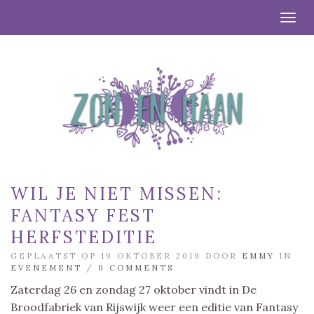
Togg
WIL JE NIET MISSEN:
FANTASY FEST
HERFSTEDITIE
GEPLAATST OP 19 OKTOBER 2019 DOOR
EMMY
IN
EVENEMENT
/
0 COMMENTS
Zaterdag 26 en zondag 27 oktober vindt in De
Broodfabriek van Rijswijk weer een editie van Fantasy