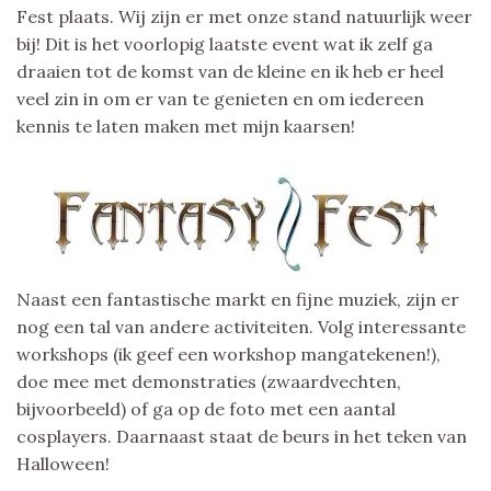
Fest plaats. Wij zijn er met onze stand natuurlijk weer
bij! Dit is het voorlopig laatste event wat ik zelf ga
draaien tot de komst van de kleine en ik heb er heel
veel zin in om er van te genieten en om iedereen
kennis te laten maken met mijn kaarsen!
Naast een fantastische markt en fijne muziek, zijn er
nog een tal van andere activiteiten. Volg interessante
workshops (ik geef een workshop mangatekenen!),
doe mee met demonstraties (zwaardvechten,
bijvoorbeeld) of ga op de foto met een aantal
cosplayers. Daarnaast staat de beurs in het teken van
Halloween!