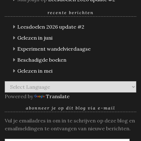
recente berichten
Leesdoelen 2026 update #2
Gelezen in juni
Experiment wandelvierdaagse
Beschadigde boeken
Gelezen in mei
Powered by
Translate
abonneer je op dit blog via e-mail
Vul je emailadres in om in te schrijven op deze blog en
emailmeldingen te ontvangen van nieuwe berichten.