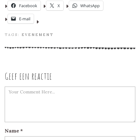
Facebook
X
WhatsApp
E-mail
TAGS:
EVENEMENT
Geef een reactie
Name
*