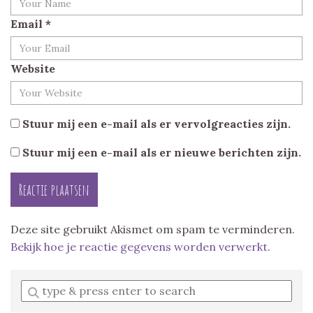
Email
*
Website
Stuur mij een e-mail als er vervolgreacties zijn.
Stuur mij een e-mail als er nieuwe berichten zijn.
Deze site gebruikt Akismet om spam te verminderen.
Bekijk hoe je reactie gegevens worden verwerkt
.
Enter
a