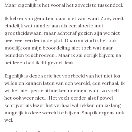
Maar eigenlijk is het vooral het zoveelste tussendeel.
Ik heb er van genoten, daar niet van, want Zoey voelt
eindelijk wat minder aan als een sloerie met
grootheidswaan, maar achteraf gezien zijn we niet
heel veel verder in de plot. Daarom vind ik het ook
moeilijk om mijn beoordeling niet toch wat naar
beneden te schroeven.. Maar ik zal eerlijk blijven; na
het lezen had ik dit gevoel: leuk.
Eigenlijk is deze serie het voorbeeld van het niet los
willen en kunnen laten van een wereld, een verhaal. Ik
wil het niet perse uitmelken noemen, want zo voelt
het ook weer niet… Het voelt eerder alsof zowel
schrijver als lezer het verhaal wil rekken om zo lang
mogelijk in deze wereld te blijven. Snap ik ergens ook
wel.