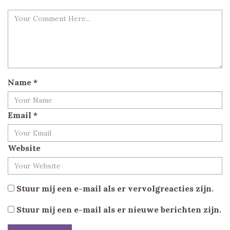
Name
*
Email
*
Website
Stuur mij een e-mail als er vervolgreacties zijn.
Stuur mij een e-mail als er nieuwe berichten zijn.