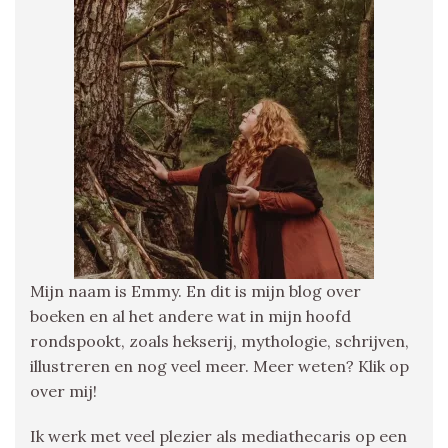
Mijn naam is Emmy. En dit is mijn blog over
boeken en al het andere wat in mijn hoofd
rondspookt, zoals hekserij, mythologie, schrijven,
illustreren en nog veel meer. Meer weten? Klik op
over mij!
Ik werk met veel plezier als mediathecaris op een