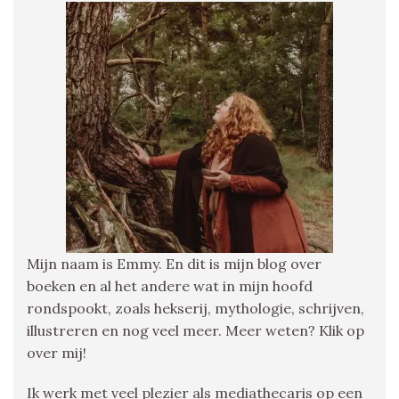
Mijn naam is Emmy. En dit is mijn blog over
boeken en al het andere wat in mijn hoofd
rondspookt, zoals hekserij, mythologie, schrijven,
illustreren en nog veel meer. Meer weten? Klik op
over mij!
Ik werk met veel plezier als mediathecaris op een