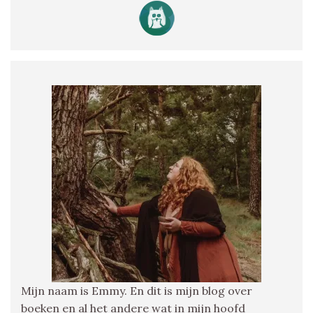
Mijn naam is Emmy. En dit is mijn blog over
boeken en al het andere wat in mijn hoofd