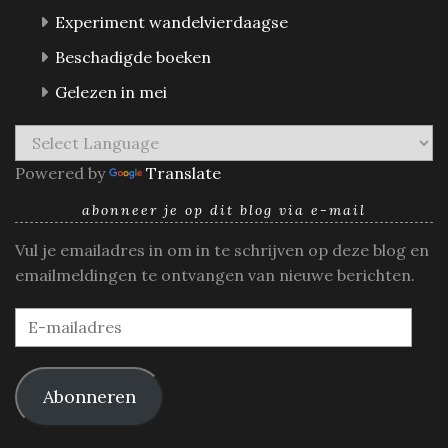
Experiment wandelvierdaagse
Beschadigde boeken
Gelezen in mei
Powered by
Translate
abonneer je op dit blog via e-mail
Vul je emailadres in om in te schrijven op deze blog en
emailmeldingen te ontvangen van nieuwe berichten.
E-
mailadres
Abonneren