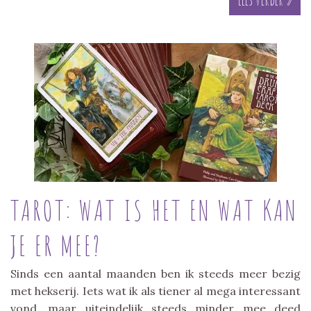
TAROT: WAT IS HET EN WAT KAN
JE ER MEE?
Sinds een aantal maanden ben ik steeds meer bezig
met hekserij. Iets wat ik als tiener al mega interessant
vond, maar uiteindelijk steeds minder mee deed