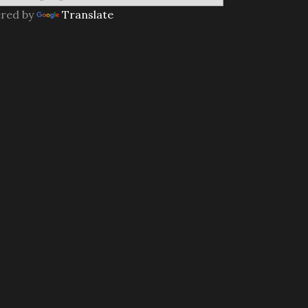
red by
Translate