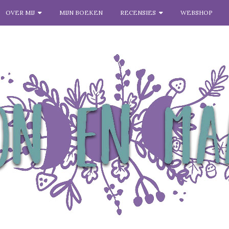
OVER MIJ
MIJN BOEKEN
RECENSIES
WEBSHOP