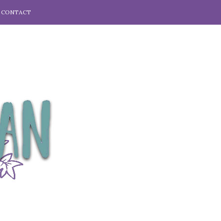
CONTACT