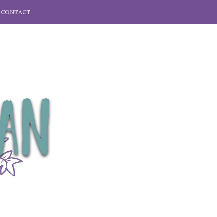
CONTACT