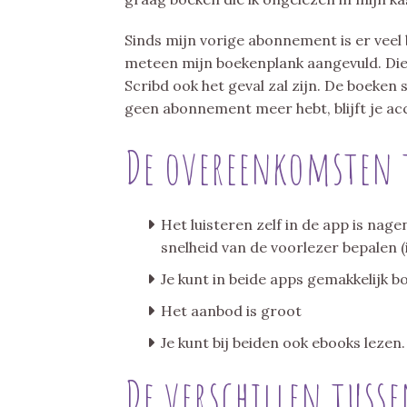
Sinds mijn vorige abonnement is er veel 
meteen mijn boekenplank aangevuld. Die
Scribd ook het geval zal zijn. De boeken
geen abonnement meer hebt, blijft je ac
De overeenkomsten t
Het luisteren zelf in de app is nag
snelheid van de voorlezer bepalen (ik 
Je kunt in beide apps gemakkelijk 
Het aanbod is groot
Je kunt bij beiden ook ebooks lezen.
De verschillen tusse