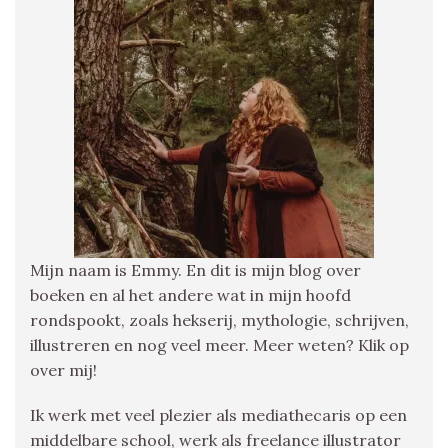
Mijn naam is Emmy. En dit is mijn blog over
boeken en al het andere wat in mijn hoofd
rondspookt, zoals hekserij, mythologie, schrijven,
illustreren en nog veel meer. Meer weten? Klik op
over mij!
Ik werk met veel plezier als mediathecaris op een
middelbare school, werk als freelance illustrator