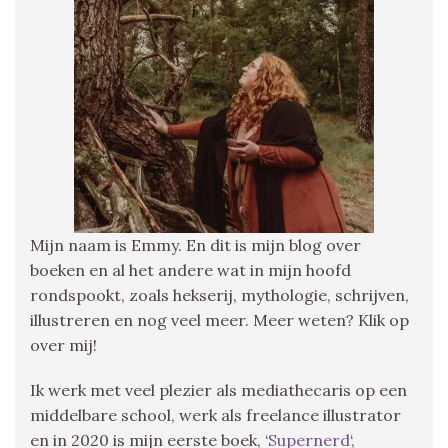
Mijn naam is Emmy. En dit is mijn blog over
boeken en al het andere wat in mijn hoofd
rondspookt, zoals hekserij, mythologie, schrijven,
illustreren en nog veel meer. Meer weten? Klik op
over mij!
Ik werk met veel plezier als mediathecaris op een
middelbare school, werk als freelance illustrator
en in 2020 is mijn eerste boek, ‘
Supernerd
‘,