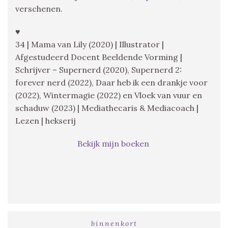
verschenen.
♥
34 | Mama van Lily (2020) | Illustrator |
Afgestudeerd Docent Beeldende Vorming |
Schrijver – Supernerd (2020), Supernerd 2:
forever nerd (2022), Daar heb ik een drankje voor
(2022), Wintermagie (2022) en Vloek van vuur en
schaduw (2023) | Mediathecaris & Mediacoach |
Lezen | hekserij
Bekijk mijn boeken
binnenkort