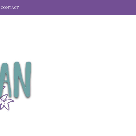
CONTACT