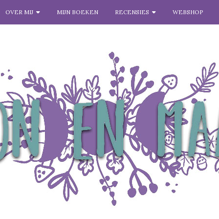
OVER MIJ
MIJN BOEKEN
RECENSIES
WEBSHOP