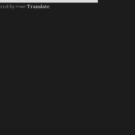
red by
Translate