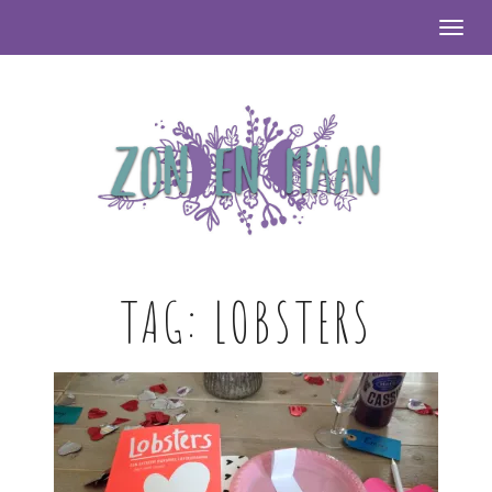
Togg
TAG:
LOBSTERS