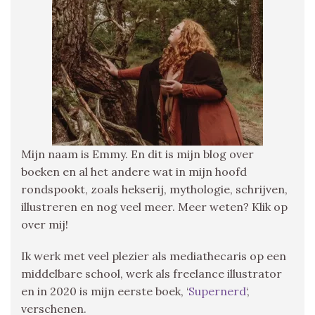
Mijn naam is Emmy. En dit is mijn blog over
boeken en al het andere wat in mijn hoofd
rondspookt, zoals hekserij, mythologie, schrijven,
illustreren en nog veel meer. Meer weten? Klik op
over mij!
Ik werk met veel plezier als mediathecaris op een
middelbare school, werk als freelance illustrator
en in 2020 is mijn eerste boek, ‘
Supernerd
‘,
verschenen.