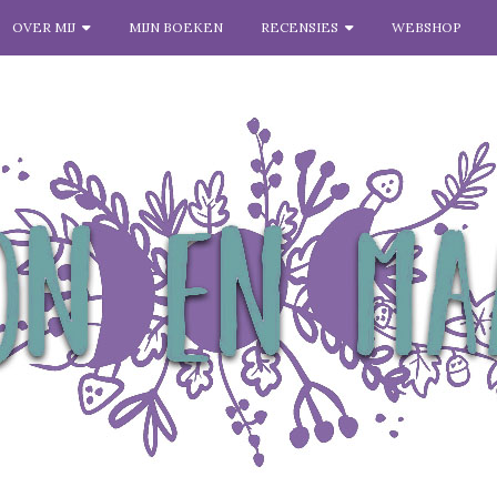
OVER MIJ
MIJN BOEKEN
RECENSIES
WEBSHOP