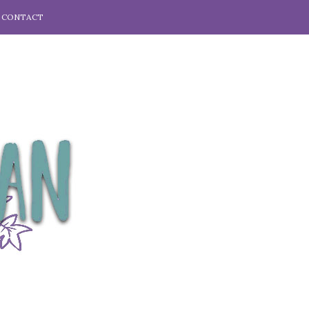
CONTACT