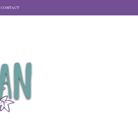
CONTACT