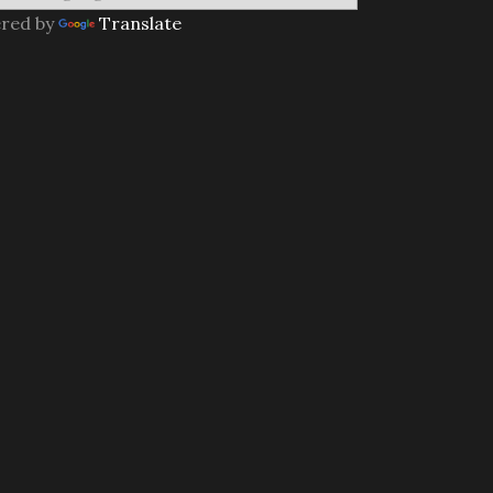
red by
Translate