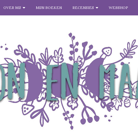
OVER MIJ
MIJN BOEKEN
RECENSIES
WEBSHOP