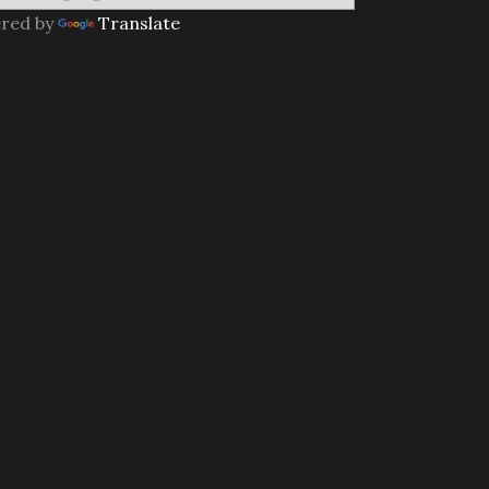
red by
Translate