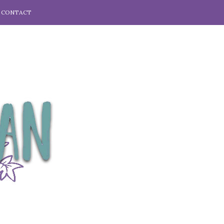
CONTACT