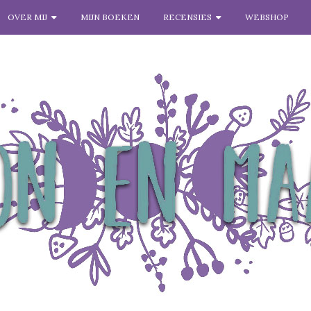
OVER MIJ
MIJN BOEKEN
RECENSIES
WEBSHOP